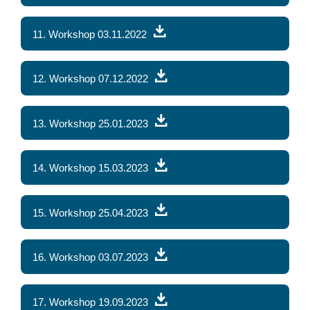
11. Workshop 03.11.2022
12. Workshop 07.12.2022
13. Workshop 25.01.2023
14. Workshop 15.03.2023
15. Workshop 25.04.2023
16. Workshop 03.07.2023
17. Workshop 19.09.2023