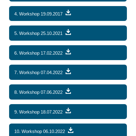
4. Workshop 19.09.2017
5. Workshop 25.10.2021
6. Workshop 17.02.2022
7. Workshop 07.04.2022
8. Workshop 07.06.2022
9. Workshop 18.07.2022
10. Workshop 06.10.2022