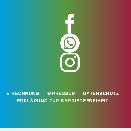
E-RECHNUNG
IMPRESSUM
DATENSCHUTZ
ERKLÄRUNG ZUR BARRIEREFREIHEIT