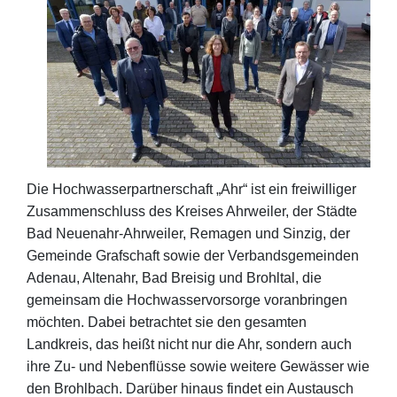
Die Hochwasserpartnerschaft „Ahr“ ist ein freiwilliger
Zusammenschluss des Kreises Ahrweiler, der Städte
Bad Neuenahr-Ahrweiler, Remagen und Sinzig, der
Gemeinde Grafschaft sowie der Verbandsgemeinden
Adenau, Altenahr, Bad Breisig und Brohltal, die
gemeinsam die Hochwasservorsorge voranbringen
möchten. Dabei betrachtet sie den gesamten
Landkreis, das heißt nicht nur die Ahr, sondern auch
ihre Zu- und Nebenflüsse sowie weitere Gewässer wie
den Brohlbach. Darüber hinaus findet ein Austausch