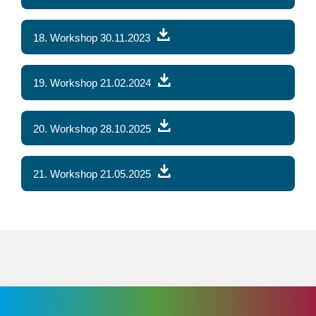
18. Workshop 30.11.2023
19. Workshop 21.02.2024
20. Workshop 28.10.2025
21. Workshop 21.05.2025