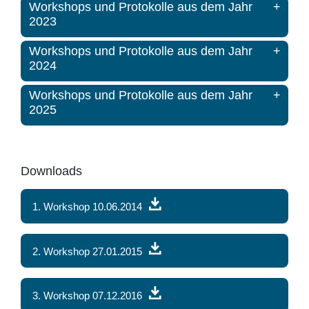
Workshops und Protokolle aus dem Jahr
2023
Workshops und Protokolle aus dem Jahr
2024
Workshops und Protokolle aus dem Jahr
2025
Downloads
1. Workshop 10.06.2014
2. Workshop 27.01.2015
3. Workshop 07.12.2016