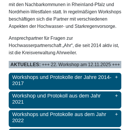
mit den Nachbarkommunen in Rheinland-Pfalz und
Nordrhein-Westfalen statt. In regelmäßigen Workshops
beschäftigen sich die Partner mit verschiedenen
Aspekten der Hochwasser- und Starkregenvorsorge.
Ansprechpartner für Fragen zur
Hochwasserpartnerschaft „Ahr“, die seit 2014 aktiv ist,
ist die Kreisverwaltung Ahrweiler.
AKTUELLES:
+++ 22. Workshop am 12.11.2025 +++
Workshops und Protokolle der Jahre 2014-
2017
Workshop und Protokoll aus dem Jahr
2021
Workshops und Protokolle aus dem Jahr
2022