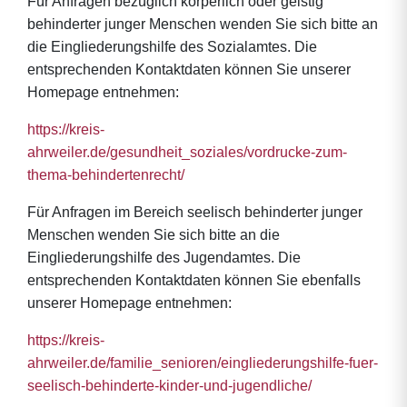
Für Anfragen bezüglich körperlich oder geistig
behinderter junger Menschen wenden Sie sich bitte an
die Eingliederungshilfe des Sozialamtes. Die
entsprechenden Kontaktdaten können Sie unserer
Homepage entnehmen:
https://kreis-
ahrweiler.de/gesundheit_soziales/vordrucke-zum-
thema-behindertenrecht/
Für Anfragen im Bereich seelisch behinderter junger
Menschen wenden Sie sich bitte an die
Eingliederungshilfe des Jugendamtes. Die
entsprechenden Kontaktdaten können Sie ebenfalls
unserer Homepage entnehmen:
https://kreis-
ahrweiler.de/familie_senioren/eingliederungshilfe-fuer-
seelisch-behinderte-kinder-und-jugendliche/