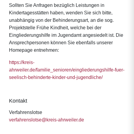
Sollten Sie Anfragen bezüglich Leistungen in
Kindertagesstätten haben, wenden Sie sich bitte,
unabhängig von der Behinderungsart, an die sog.
Projektstelle Frühe Kindheit, welche bei der
Eingliederungshilfe im Jugendamt angesiedelt ist. Die
Ansprechpersonen können Sie ebenfalls unserer
Homepage entnehmen:
https://kreis-
ahrweiler.de/familie_senioren/eingliederungshilfe-fuer-
seelisch-behinderte-kinder-und-jugendliche/
Kontakt
Verfahrenslotse
verfahrenslotse@kreis-ahrweiler.de