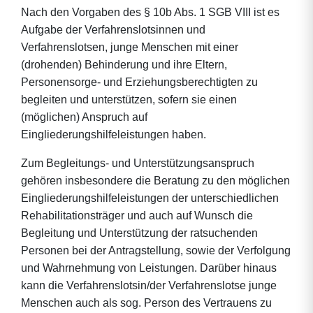
Nach den Vorgaben des § 10b Abs. 1 SGB VIII ist es
Aufgabe der Verfahrenslotsinnen und
Verfahrenslotsen, junge Menschen mit einer
(drohenden) Behinderung und ihre Eltern,
Personensorge- und Erziehungsberechtigten zu
begleiten und unterstützen, sofern sie einen
(möglichen) Anspruch auf
Eingliederungshilfeleistungen haben.
Zum Begleitungs- und Unterstützungsanspruch
gehören insbesondere die Beratung zu den möglichen
Eingliederungshilfeleistungen der unterschiedlichen
Rehabilitationsträger und auch auf Wunsch die
Begleitung und Unterstützung der ratsuchenden
Personen bei der Antragstellung, sowie der Verfolgung
und Wahrnehmung von Leistungen. Darüber hinaus
kann die Verfahrenslotsin/der Verfahrenslotse junge
Menschen auch als sog. Person des Vertrauens zu