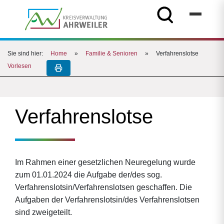
Sie sind hier:
Home
»
Familie & Senioren
»
Verfahrenslotse
Vorlesen
Verfahrenslotse
Im Rahmen einer gesetzlichen Neuregelung wurde
zum 01.01.2024 die Aufgabe der/des sog.
Verfahrenslotsin/Verfahrenslotsen geschaffen. Die
Aufgaben der Verfahrenslotsin/des Verfahrenslotsen
sind zweigeteilt.