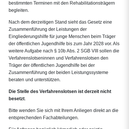
bestimmten Terminen mit den Rehabilitationsträgern
begleiten.
Nach dem derzeitigen Stand sieht das Gesetz eine
Zusammenführung der Leistungen der
Eingliederungshilfe für junge Menschen beim Träger
der öffentlichen Jugendhilfe bis zum Jahr 2028 vor. Als
weitere Aufgabe nach § 10b Abs. 2 SGB VIII sollen die
Verfahrenslotseninnen und Verfahrenslotsen den
Träger der öffentlichen Jugendhilfe bei der
Zusammenführung der beiden Leistungssysteme
beraten und unterstützen.
Die Stelle des Verfahrenslotsen ist derzeit nicht
besetzt
.
Bitte wenden Sie sich mit Ihrem Anliegen direkt an die
entsprechenden Fachabteilungen.