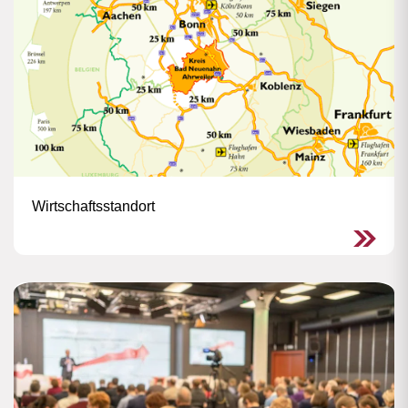
Wirtschaftsstandort