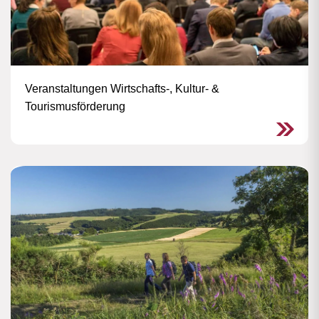
Veranstaltungen Wirtschafts-, Kultur- &
Tourismusförderung