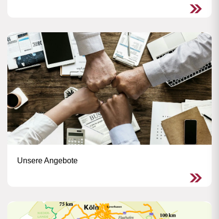
Unsere Angebote