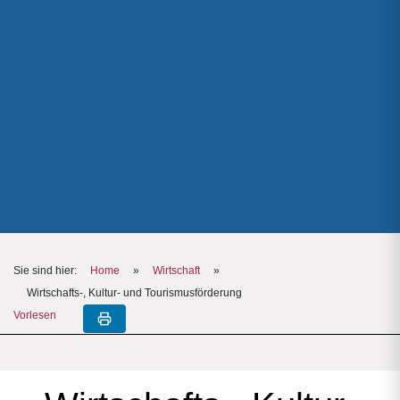
Sie sind hier:
Home
»
Wirtschaft
»
Wirtschafts-, Kultur- und Tourismusförderung
Vorlesen