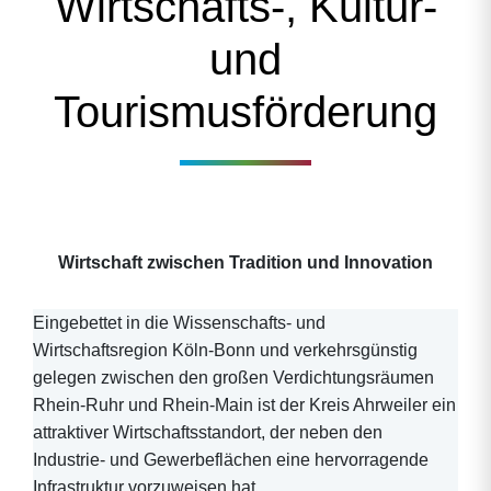
Wirtschafts-, Kultur-
und
Tourismusförderung
Wirtschaft zwischen Tradition und Innovation
Eingebettet in die Wissenschafts- und
Wirtschaftsregion Köln-Bonn und verkehrsgünstig
gelegen zwischen den großen Verdichtungsräumen
Rhein-Ruhr und Rhein-Main ist der Kreis Ahrweiler ein
attraktiver Wirtschaftsstandort, der neben den
Industrie- und Gewerbeflächen eine hervorragende
Infrastruktur vorzuweisen hat.