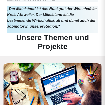
„Der Mittelstand ist das Rückgrat der Wirtschaft im
Kreis Ahrweiler. Der Mittelstand ist die
bestimmende Wirtschaftskraft und damit auch der
Jobmotor in unserer Region.“
Unsere Themen und
Projekte