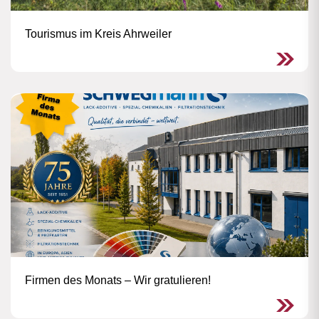
Tourismus im Kreis Ahrweiler
Firmen des Monats – Wir gratulieren!