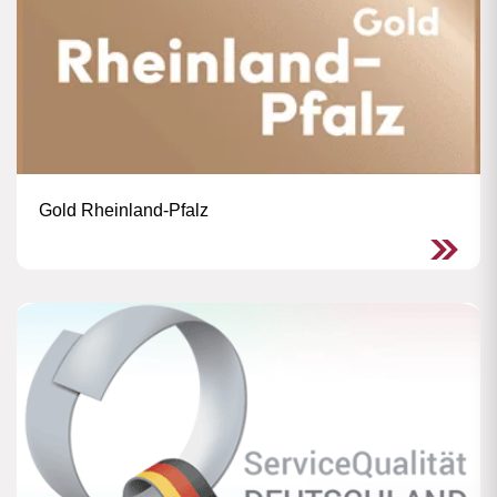
Gold Rheinland-Pfalz