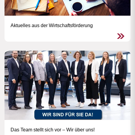
Aktuelles aus der Wirtschaftsförderung
Das Team stellt sich vor – Wir über uns!