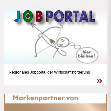
Regionales Jobportal der Wirtschaftsförderung