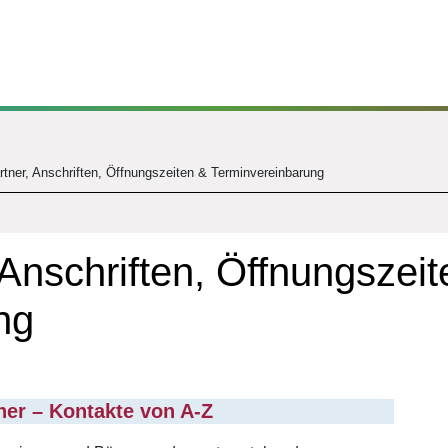
tner, Anschriften, Öffnungszeiten & Terminvereinbarung
Anschriften, Öffnungszeit
ng
er – Kontakte von A-Z