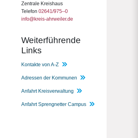
Zentrale Kreishaus
Telefon
02641/975--0
info@kreis-ahrweiler.de
Weiterführende
Links
Kontakte von A-Z
Adressen der Kommunen
Anfahrt Kreisverwaltung
Anfahrt Sprengnetter Campus