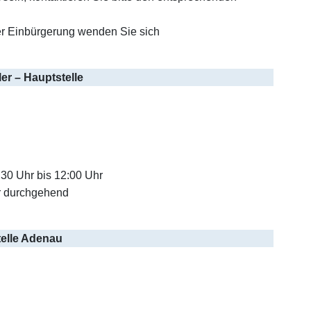
r Einbürgerung wenden Sie sich
er – Hauptstelle
:30 Uhr bis 12:00 Uhr
r durchgehend
elle Adenau