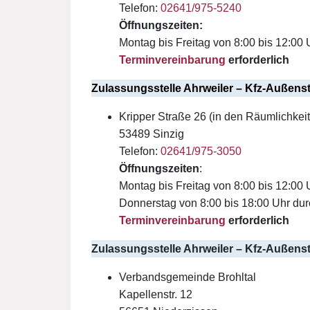
Telefon:
02641/975-5240
Öffnungszeiten:
Montag bis Freitag von 8:00 bis 12:00 
Terminvereinbarung
erforderlich
Zulassungsstelle Ahrweiler – Kfz-Außenst
Kripper Straße 26 (in den Räumlichkeit
53489 Sinzig
Telefon:
02641/975-
3050
Öffnungszeiten
:
Montag bis Freitag von 8:00 bis 12:00 
Donnerstag von 8:00 bis 18:00 Uhr du
Terminvereinbarung
erforderlich
Zulassungsstelle Ahrweiler – Kfz-Außenst
Verbandsgemeinde Brohltal
Kapellenstr. 12