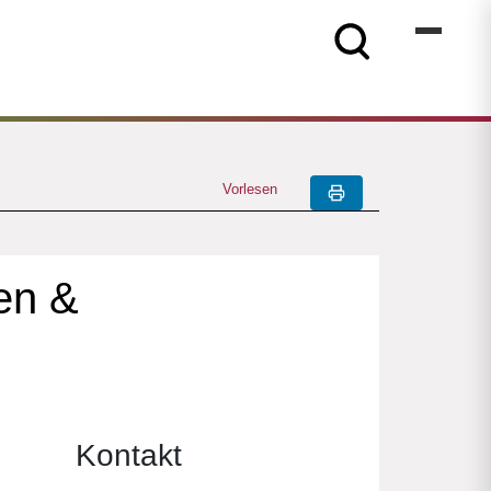
Vorlesen
en &
Kontakt