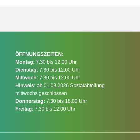
ÖFFNUNGSZEITEN:
Montag:
7.30 bis 12.00 Uhr
Dienstag:
7.30 bis 12.00 Uhr
Mittwoch:
7.30 bis 12.00 Uhr
Hinweis:
ab 01.08.2026 Sozialabteilung
mittwochs geschlossen
Donnerstag:
7.30 bis 18.00 Uhr
Freitag:
7.30 bis 12.00 Uhr