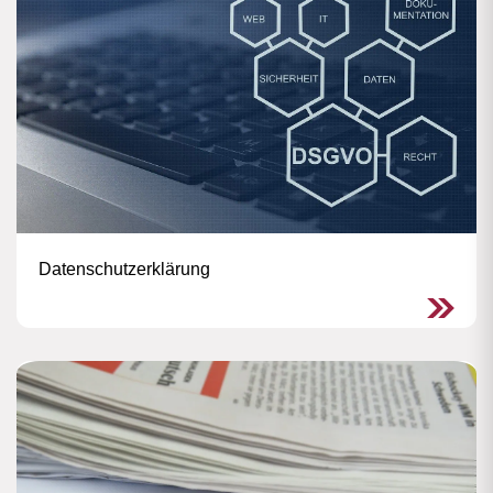
Datenschutzerklärung