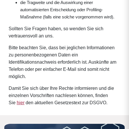
die Tragweite und die Auswirkung einer
automatisierten Entscheidung oder Profiling-
Maßnahme (falls eine solche vorgenommen wird).
Sollten Sie Fragen haben, so wenden Sie sich
vertrauensvoll an uns.
Bitte beachten Sie, dass bei jeglichen Informationen
zu personenbezogenen Daten ein
Identifikationsnachweis erforderlich ist. Auskünfte am
Telefon oder per einfacher E-Mail sind somit nicht
möglich.
Damit Sie sich über Ihre Rechte informieren und die
einzelnen Vorschriften nachlesen können, finden
Sie
hier
den aktuellen Gesetzestext zur DSGVO.