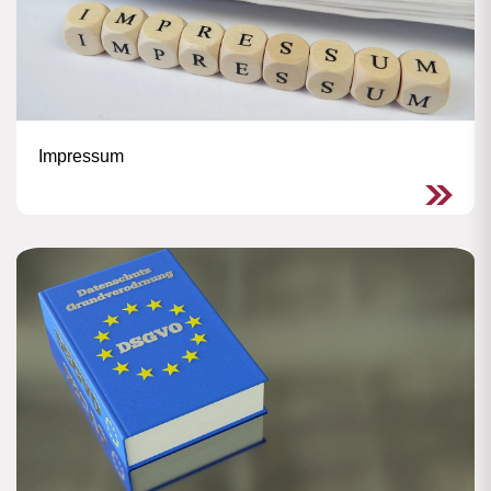
Impressum