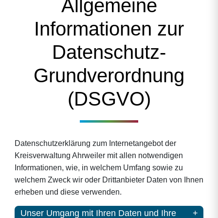
Allgemeine
Informationen zur
Datenschutz-
Grundverordnung
(DSGVO)
Datenschutzerklärung zum Internetangebot der
Kreisverwaltung Ahrweiler mit allen notwendigen
Informationen, wie, in welchem Umfang sowie zu
welchem Zweck wir oder Drittanbieter Daten von Ihnen
erheben und diese verwenden.
Unser Umgang mit Ihren Daten und Ihre