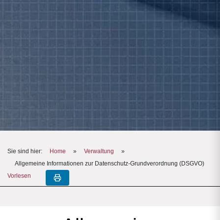
Sie sind hier:
Home
»
Verwaltung
»
Allgemeine Informationen zur Datenschutz-Grundverordnung (DSGVO)
Vorlesen