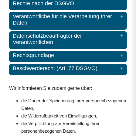
Rechte nach der DSGVO
Verantwortliche für die Verarbeitung Ihrer
Daten
Datenschutzbeauftragter der
Verantwortlichen
Rechtsgrundlage
Beschwerderecht (Art. 77 DSGVO)
Wir informieren Sie zudem gerne über:
die Dauer der Speicherung Ihrer personenbezogenen
Daten,
die Widerrufbarkeit von Einwilligungen,
die Verpflichtung zur Bereitstellung Ihrer
personenbezogenen Daten,