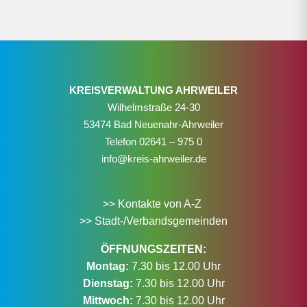
KREISVERWALTUNG AHRWEILER
Wilhelmstraße 24-30
53474 Bad Neuenahr-Ahrweiler
Telefon
02641 – 975 0
info@kreis-ahrweiler.de
>> Kontakte von A-Z
>> Stadt-/Verbandsgemeinden
ÖFFNUNGSZEITEN:
Montag:
7.30 bis 12.00 Uhr
Dienstag:
7.30 bis 12.00 Uhr
Mittwoch:
7.30 bis 12.00 Uhr