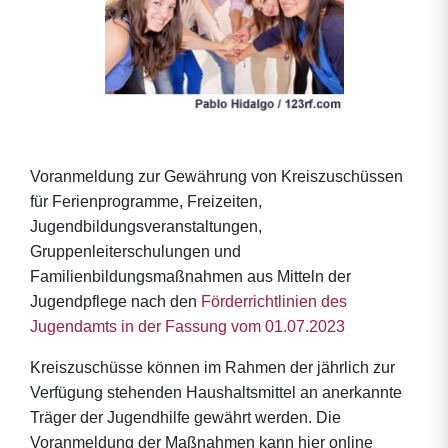
Voranmeldung zur Gewährung von Kreiszuschüssen
für Ferienprogramme, Freizeiten,
Jugendbildungsveranstaltungen,
Gruppenleiterschulungen und
Familienbildungsmaßnahmen aus Mitteln der
Jugendpflege nach den
Förderrichtlinien des
Jugendamts in der Fassung vom 01.07.2023
Kreiszuschüsse können im Rahmen der jährlich zur
Verfügung stehenden Haushaltsmittel an anerkannte
Träger der Jugendhilfe gewährt werden. Die
Voranmeldung der Maßnahmen kann hier online