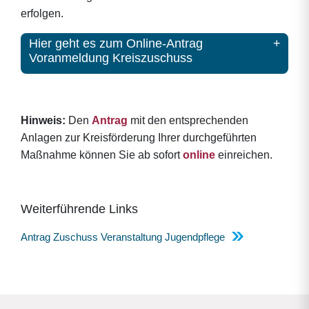
erfolgen.
Hier geht es zum Online-Antrag
Voranmeldung Kreiszuschuss
Hinweis:
Den
Antrag
mit den entsprechenden
Anlagen zur Kreisförderung Ihrer durchgeführten
Maßnahme können Sie ab sofort
online
einreichen.
Weiterführende Links
Antrag Zuschuss Veranstaltung Jugendpflege