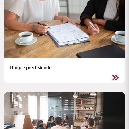
Bürgersprechstunde