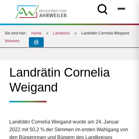
Sie sind hier:
Home
»
Landkreis
»
Landrätin Cornelia Weigand
Vorlesen
Landrätin Cornelia
Weigand
Landrätin Cornelia Weigand wurde am 24. Januar
2022 mit 50,2 % der Stimmen im ersten Wahlgang von
den Bürgerinnen und Bürgern des Landkreises