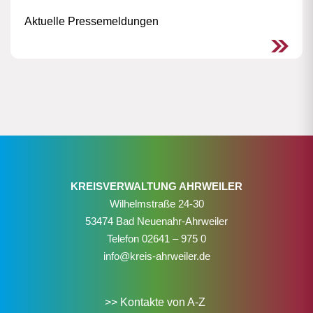
Aktuelle Pressemeldungen
KREISVERWALTUNG AHRWEILER
Wilhelmstraße 24-30
53474 Bad Neuenahr-Ahrweiler
Telefon
02641 – 975 0
info@kreis-ahrweiler.de
>> Kontakte von A-Z