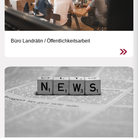
Büro Landrätin / Öffentlichkeitsarbeit