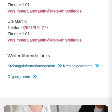
Zimmer 1.01
Vorzimmer.Landraetin@kreis-ahrweiler.de
Ute Martini
Telefon
02641/975-277
Zimmer 1.01
Vorzimmer.Landraetin@kreis-ahrweiler.de
Weiterführende Links
Kreistagsinformationssystem
Kreisbeigeordnete
Organigramm