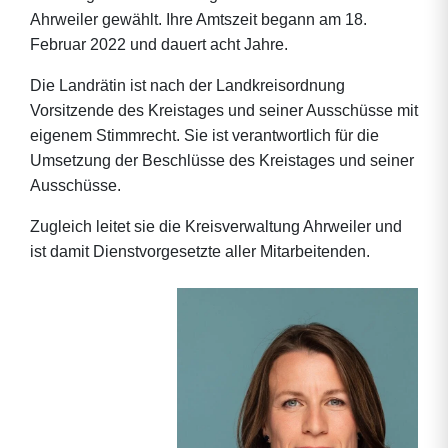
Ahrweiler gewählt. Ihre Amtszeit begann am 18.
Februar 2022 und dauert acht Jahre.
Die Landrätin ist nach der Landkreisordnung
Vorsitzende des Kreistages und seiner Ausschüsse mit
eigenem Stimmrecht. Sie ist verantwortlich für die
Umsetzung der Beschlüsse des Kreistages und seiner
Ausschüsse.
Zugleich leitet sie die Kreisverwaltung Ahrweiler und
ist damit Dienstvorgesetzte aller Mitarbeitenden.