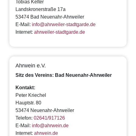
Tobias Kelter
Landskronerstraße 17a
53474 Bad Neuenahr-Ahrweiler
E-Mail:
info@ahrweiler-stadtgarde.de
Internet:
ahrweiler-stadtgarde.de
Ahrwein e.V.
Sitz des Vereins: Bad Neuenahr-Ahrweiler
Kontakt:
Peter Kriechel
Hauptstr. 80
53474 Neuenahr-Ahrweiler
Telefon:
02641/917126
E-Mail:
info@ahrwein.de
Internet:
ahrwein.de