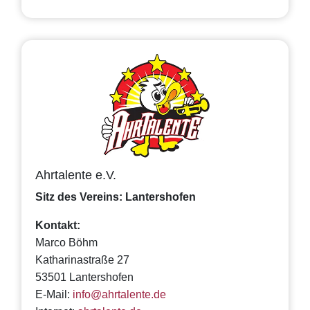
Ahrtalente e.V.
Sitz des Vereins: Lantershofen
Kontakt:
Marco Böhm
Katharinastraße 27
53501 Lantershofen
E-Mail:
info@ahrtalente.de