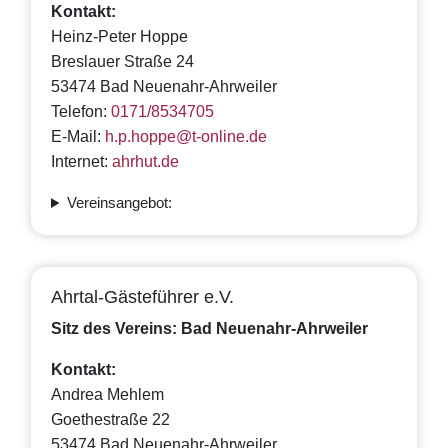
Kontakt:
Heinz-Peter Hoppe
Breslauer Straße 24
53474 Bad Neuenahr-Ahrweiler
Telefon:
0171/8534705
E-Mail:
h.p.hoppe@t-online.de
Internet:
ahrhut.de
Vereinsangebot:
Ahrtal-Gästeführer e.V.
Sitz des Vereins: Bad Neuenahr-Ahrweiler
Kontakt:
Andrea Mehlem
Goethestraße 22
53474 Bad Neuenahr-Ahrweiler