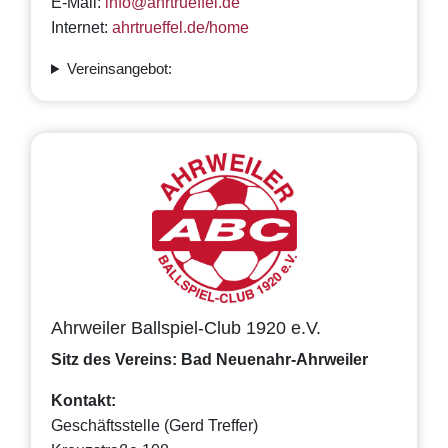
E-Mail:
info@ahrtrueffel.de
Internet:
ahrtrueffel.de/home
Vereinsangebot:
Ahrweiler Ballspiel-Club 1920 e.V.
Sitz des Vereins: Bad Neuenahr-Ahrweiler
Kontakt:
Geschäftsstelle (Gerd Treffer)