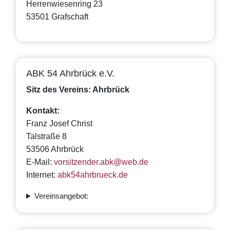
Herrenwiesenring 23
53501 Grafschaft
ABK 54 Ahrbrück e.V.
Sitz des Vereins: Ahrbrück
Kontakt:
Franz Josef Christ
Talstraße 8
53506 Ahrbrück
E-Mail:
vorsitzender.abk@web.de
Internet:
abk54ahrbrueck.de
Vereinsangebot: