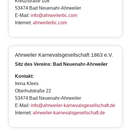
Kreuzstraße 108
53474 Bad Neuenahr-Ahrweiler
E-Mail:
info@ahrweilerbc.com
Internet:
ahrweilerbc.com
Ahrweiler Karnevalsgesellschaft 1863 e.V.
Sitz des Vereins: Bad Neuenahr-Ahrweiler
Kontakt:
Irena Klees
Oberhutstraße 22
53474 Bad Neuenahr-Ahrweiler
E-Mail:
info@ahrweiler-karnevalsgesellschaft.de
Internet:
ahrweiler-karnevalsgesellschaft.de