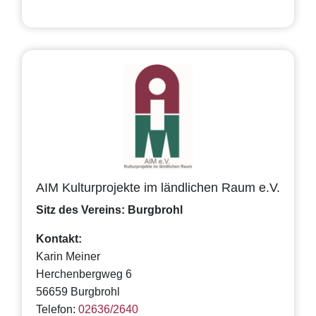
AIM Kulturprojekte im ländlichen Raum e.V.
Sitz des Vereins: Burgbrohl
Kontakt:
Karin Meiner
Herchenbergweg 6
56659 Burgbrohl
Telefon:
02636/2640