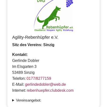
Agility-Rebenhüpfer e.V.
Sitz des Vereins: Sinzig
Kontakt:
Gerlinde Dobler
Im Elsgarten 3
53489 Sinzig
Telefon:
0177/8277159
E-Mail:
gerlindedobler@web.de
Internet:
rebenhuepfer.clubdesk.com
Vereinsangebot: