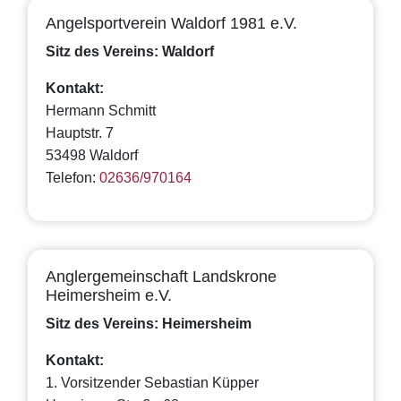
Angelsportverein Waldorf 1981 e.V.
Sitz des Vereins: Waldorf
Kontakt:
Hermann Schmitt
Hauptstr. 7
53498 Waldorf
Telefon:
02636/970164
Anglergemeinschaft Landskrone
Heimersheim e.V.
Sitz des Vereins: Heimersheim
Kontakt:
1. Vorsitzender Sebastian Küpper