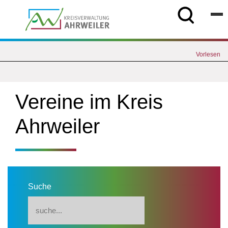
Vorlesen
Vereine im Kreis
Ahrweiler
Suche