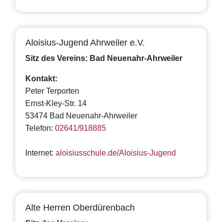
Aloisius-Jugend Ahrweiler e.V.
Sitz des Vereins: Bad Neuenahr-Ahrweiler
Kontakt:
Peter Terporten
Ernst-Kley-Str. 14
53474 Bad Neuenahr-Ahrweiler
Telefon:
02641/918885
Internet:
aloisiusschule.de/Aloisius-Jugend
Alte Herren Oberdürenbach