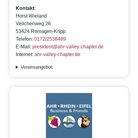
Kontakt:
Horst Wieland
Veilchenweg 26
53424 Remagen-Kripp
Telefon:
0172/2538489
E-Mail:
president@ahr-valley-chapter.de
Internet:
ahr-valley-chapter.de
Vereinsangebot: