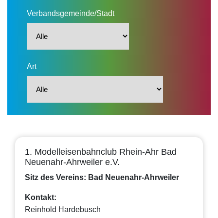
Verbandsgemeinde/Stadt
Art
1. Modelleisenbahnclub Rhein-Ahr Bad
Neuenahr-Ahrweiler e.V.
Sitz des Vereins: Bad Neuenahr-Ahrweiler
Kontakt:
Reinhold Hardebusch