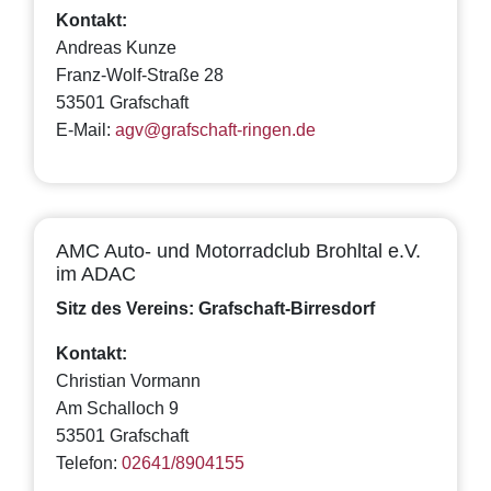
Kontakt:
Andreas Kunze
Franz-Wolf-Straße 28
53501 Grafschaft
E-Mail:
agv@grafschaft-ringen.de
AMC Auto- und Motorradclub Brohltal e.V.
im ADAC
Sitz des Vereins: Grafschaft-Birresdorf
Kontakt:
Christian Vormann
Am Schalloch 9
53501 Grafschaft
Telefon:
02641/8904155