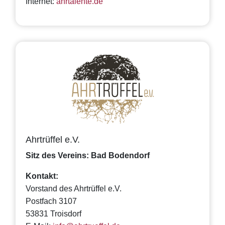
Internet:
ahrtalente.de
Ahrtrüffel e.V.
Sitz des Vereins: Bad Bodendorf
Kontakt:
Vorstand des Ahrtrüffel e.V.
Postfach 3107
53831 Troisdorf