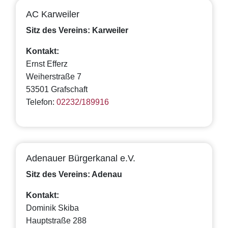
AC Karweiler
Sitz des Vereins: Karweiler
Kontakt:
Ernst Efferz
Weiherstraße 7
53501 Grafschaft
Telefon:
02232/189916
Adenauer Bürgerkanal e.V.
Sitz des Vereins: Adenau
Kontakt:
Dominik Skiba
Hauptstraße 288