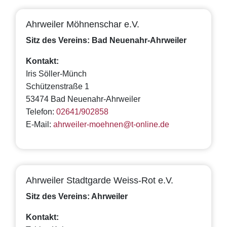
Ahrweiler Möhnenschar e.V.
Sitz des Vereins: Bad Neuenahr-Ahrweiler
Kontakt:
Iris Söller-Münch
Schützenstraße 1
53474 Bad Neuenahr-Ahrweiler
Telefon:
02641/902858
E-Mail:
ahrweiler-moehnen@t-online.de
Ahrweiler Stadtgarde Weiss-Rot e.V.
Sitz des Vereins: Ahrweiler
Kontakt: