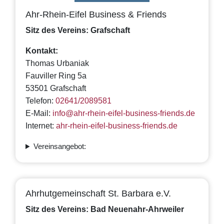
Ahr-Rhein-Eifel Business & Friends
Sitz des Vereins: Grafschaft
Kontakt:
Thomas Urbaniak
Fauviller Ring 5a
53501 Grafschaft
Telefon:
02641/2089581
E-Mail:
info@ahr-rhein-eifel-business-friends.de
Internet:
ahr-rhein-eifel-business-friends.de
Vereinsangebot:
Ahrhutgemeinschaft St. Barbara e.V.
Sitz des Vereins: Bad Neuenahr-Ahrweiler