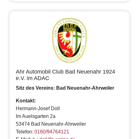
Ahr Automobil Club Bad Neuenahr 1924
e.V. im ADAC
Sitz des Vereins: Bad Neuenahr-Ahrweiler
Kontakt:
Hermann-Josef Doll
Im Auelsgarten 2a
53474 Bad Neuenahr-Ahrweiler
Telefon:
0160/94764121