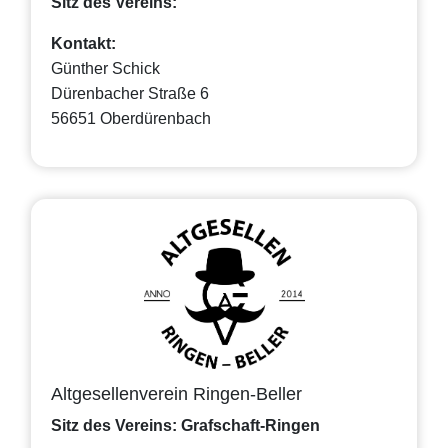
Sitz des Vereins:
Kontakt:
Günther Schick
Dürenbacher Straße 6
56651 Oberdürenbach
Altgesellenverein Ringen-Beller
Sitz des Vereins: Grafschaft-Ringen