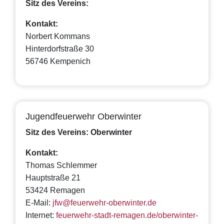
Sitz des Vereins:
Kontakt:
Norbert Kommans
Hinterdorfstraße 30
56746 Kempenich
Jugendfeuerwehr Oberwinter
Sitz des Vereins: Oberwinter
Kontakt:
Thomas Schlemmer
Hauptstraße 21
53424 Remagen
E-Mail:
jfw@feuerwehr-oberwinter.de
Internet:
feuerwehr-stadt-remagen.de/oberwinter-