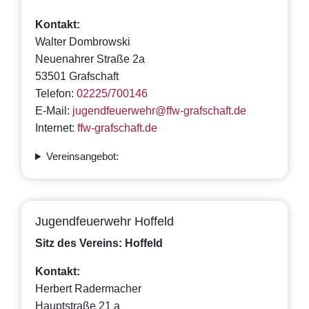
Kontakt:
Walter Dombrowski
Neuenahrer Straße 2a
53501 Grafschaft
Telefon:
02225/700146
E-Mail:
jugendfeuerwehr@ffw-grafschaft.de
Internet:
ffw-grafschaft.de
Vereinsangebot:
Jugendfeuerwehr Hoffeld
Sitz des Vereins: Hoffeld
Kontakt:
Herbert Radermacher
Hauptstraße 21 a