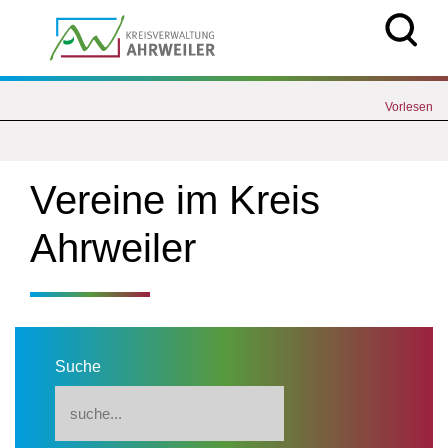
Vorlesen
Vereine im Kreis
Ahrweiler
Suche