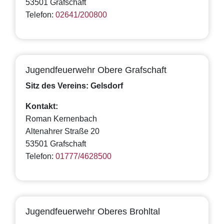
53501 Grafschaft
Telefon:
02641/200800
Jugendfeuerwehr Obere Grafschaft
Sitz des Vereins: Gelsdorf
Kontakt:
Roman Kernenbach
Altenahrer Straße 20
53501 Grafschaft
Telefon:
01777/4628500
Jugendfeuerwehr Oberes Brohltal