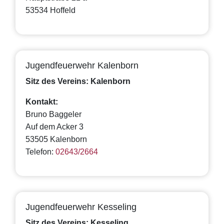
53534 Hoffeld
Jugendfeuerwehr Kalenborn
Sitz des Vereins: Kalenborn
Kontakt:
Bruno Baggeler
Auf dem Acker 3
53505 Kalenborn
Telefon:
02643/2664
Jugendfeuerwehr Kesseling
Sitz des Vereins: Kesseling