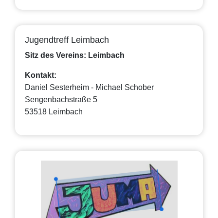
Jugendtreff Leimbach
Sitz des Vereins: Leimbach
Kontakt:
Daniel Sesterheim - Michael Schober
Sengenbachstraße 5
53518 Leimbach