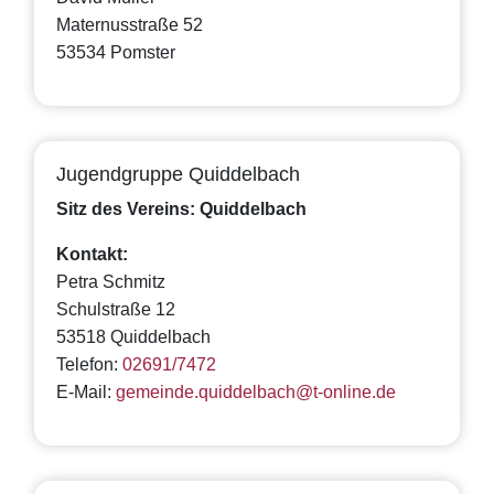
Maternusstraße 52
53534 Pomster
Jugendgruppe Quiddelbach
Sitz des Vereins: Quiddelbach
Kontakt:
Petra Schmitz
Schulstraße 12
53518 Quiddelbach
Telefon:
02691/7472
E-Mail:
gemeinde.quiddelbach@t-online.de