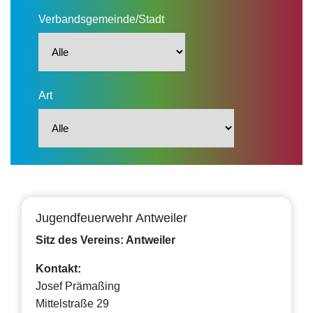
Verbandsgemeinde/Stadt
Art
Jugendfeuerwehr Antweiler
Sitz des Vereins: Antweiler
Kontakt:
Josef Prämaßing
Mittelstraße 29