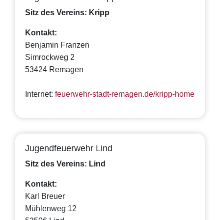
Sitz des Vereins: Kripp
Kontakt:
Benjamin Franzen
Simrockweg 2
53424 Remagen
Internet:
feuerwehr-stadt-remagen.de/kripp-home
Jugendfeuerwehr Lind
Sitz des Vereins: Lind
Kontakt:
Karl Breuer
Mühlenweg 12