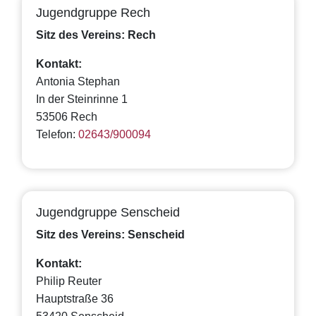
Jugendgruppe Rech
Sitz des Vereins: Rech
Kontakt:
Antonia Stephan
In der Steinrinne 1
53506 Rech
Telefon:
02643/900094
Jugendgruppe Senscheid
Sitz des Vereins: Senscheid
Kontakt:
Philip Reuter
Hauptstraße 36