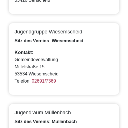
53420 Senscheid
Jugendgruppe Wiesemscheid
Sitz des Vereins: Wiesemscheid
Kontakt:
Gemeindeverwaltung
Mittelstraße 15
53534 Wiesemscheid
Telefon:
02691/7369
Jugendraum Müllenbach
Sitz des Vereins: Müllenbach