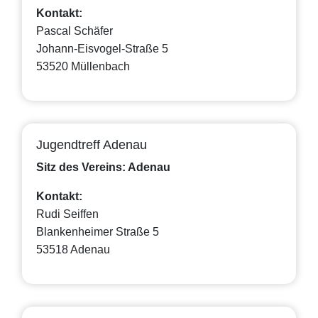
Kontakt:
Pascal Schäfer
Johann-Eisvogel-Straße 5
53520 Müllenbach
Jugendtreff Adenau
Sitz des Vereins: Adenau
Kontakt:
Rudi Seiffen
Blankenheimer Straße 5
53518 Adenau