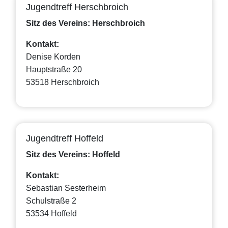
Jugendtreff Herschbroich
Sitz des Vereins: Herschbroich
Kontakt:
Denise Korden
Hauptstraße 20
53518 Herschbroich
Jugendtreff Hoffeld
Sitz des Vereins: Hoffeld
Kontakt:
Sebastian Sesterheim
Schulstraße 2
53534 Hoffeld