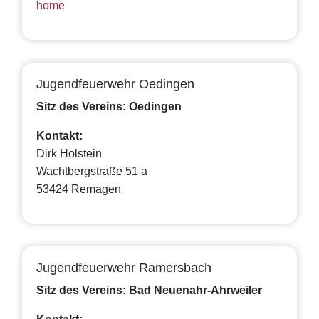
home
Jugendfeuerwehr Oedingen
Sitz des Vereins: Oedingen
Kontakt:
Dirk Holstein
Wachtbergstraße 51 a
53424 Remagen
Jugendfeuerwehr Ramersbach
Sitz des Vereins: Bad Neuenahr-Ahrweiler