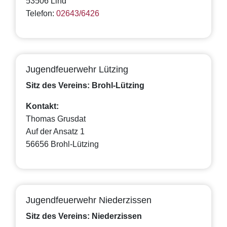
53506 Lind
Telefon:
02643/6426
Jugendfeuerwehr Lützing
Sitz des Vereins: Brohl-Lützing
Kontakt:
Thomas Grusdat
Auf der Ansatz 1
56656 Brohl-Lützing
Jugendfeuerwehr Niederzissen
Sitz des Vereins: Niederzissen