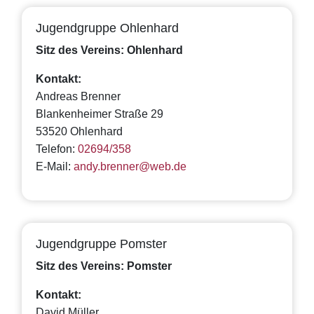
Jugendgruppe Ohlenhard
Sitz des Vereins: Ohlenhard
Kontakt:
Andreas Brenner
Blankenheimer Straße 29
53520 Ohlenhard
Telefon:
02694/358
E-Mail:
andy.brenner@web.de
Jugendgruppe Pomster
Sitz des Vereins: Pomster
Kontakt:
David Müller