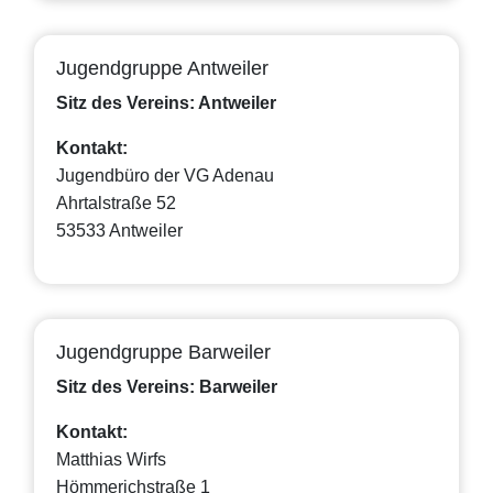
Jugendgruppe Antweiler
Sitz des Vereins: Antweiler
Kontakt:
Jugendbüro der VG Adenau
Ahrtalstraße 52
53533 Antweiler
Jugendgruppe Barweiler
Sitz des Vereins: Barweiler
Kontakt:
Matthias Wirfs
Hömmerichstraße 1