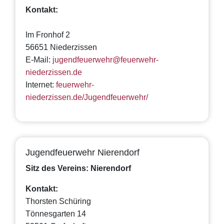
Kontakt:
Im Fronhof 2
56651 Niederzissen
E-Mail:
jugendfeuerwehr@feuerwehr-
niederzissen.de
Internet:
feuerwehr-
niederzissen.de/Jugendfeuerwehr/
Jugendfeuerwehr Nierendorf
Sitz des Vereins: Nierendorf
Kontakt:
Thorsten Schüring
Tönnesgarten 14