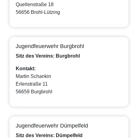
Quellenstraße 18
56656 Brohl-Lützing
Jugendfeuerwehr Burgbrohl
Sitz des Vereins: Burgbrohl
Kontakt:
Martin Schankin
Erlenstraße 11
56659 Burgbrohl
Jugendfeuerwehr Dümpelfeld
Sitz des Vereins: Dümpelfeld