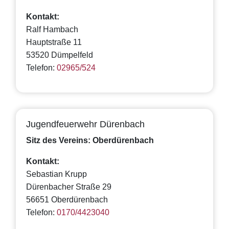
Kontakt:
Ralf Hambach
Hauptstraße 11
53520 Dümpelfeld
Telefon:
02965/524
Jugendfeuerwehr Dürenbach
Sitz des Vereins: Oberdürenbach
Kontakt:
Sebastian Krupp
Dürenbacher Straße 29
56651 Oberdürenbach
Telefon:
0170/4423040