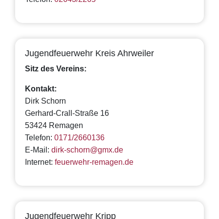
Jugendfeuerwehr Kreis Ahrweiler
Sitz des Vereins:
Kontakt:
Dirk Schorn
Gerhard-Crall-Straße 16
53424 Remagen
Telefon:
0171/2660136
E-Mail:
dirk-schorn@gmx.de
Internet:
feuerwehr-remagen.de
Jugendfeuerwehr Kripp