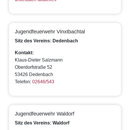
Jugendfeuerwehr Vinxtbachtal
Sitz des Vereins: Dedenbach
Kontakt:
Klaus-Dieter Salzmann
Oberdorfstraße 52
53426 Dedenbach
Telefon:
02646/543
Jugendfeuerwehr Waldorf
Sitz des Vereins: Waldorf