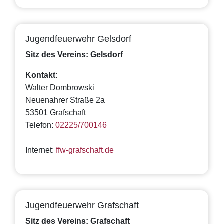
Jugendfeuerwehr Gelsdorf
Sitz des Vereins: Gelsdorf
Kontakt:
Walter Dombrowski
Neuenahrer Straße 2a
53501 Grafschaft
Telefon:
02225/700146
Internet:
ffw-grafschaft.de
Jugendfeuerwehr Grafschaft
Sitz des Vereins: Grafschaft