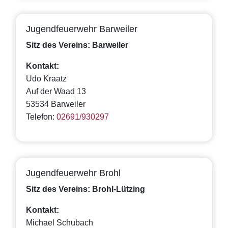
Jugendfeuerwehr Barweiler
Sitz des Vereins: Barweiler
Kontakt:
Udo Kraatz
Auf der Waad 13
53534 Barweiler
Telefon:
02691/930297
Jugendfeuerwehr Brohl
Sitz des Vereins: Brohl-Lützing
Kontakt:
Michael Schubach