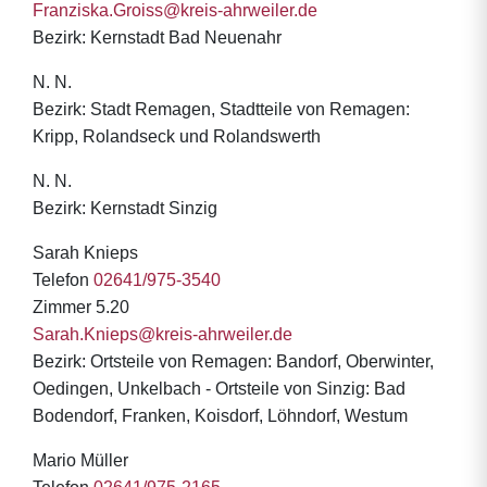
Franziska.Groiss@kreis-ahrweiler.de
Bezirk: Kernstadt Bad Neuenahr
N. N.
Bezirk: Stadt Remagen, Stadtteile von Remagen:
Kripp, Rolandseck und Rolandswerth
N. N.
Bezirk: Kernstadt Sinzig
Sarah Knieps
Telefon
02641/975-3540
Zimmer 5.20
Sarah.Knieps@kreis-ahrweiler.de
Bezirk: Ortsteile von Remagen: Bandorf, Oberwinter,
Oedingen, Unkelbach - Ortsteile von Sinzig: Bad
Bodendorf, Franken, Koisdorf, Löhndorf, Westum
Mario Müller