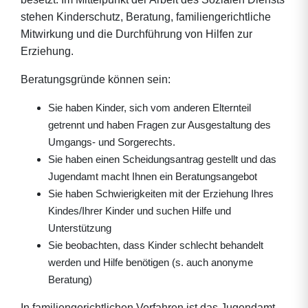
stehen Kinderschutz, Beratung, familiengerichtliche
Mitwirkung und die Durchführung von Hilfen zur
Erziehung.
Beratungsgründe können sein:
Sie haben Kinder, sich vom anderen Elternteil
getrennt und haben Fragen zur Ausgestaltung des
Umgangs- und Sorgerechts.
Sie haben einen Scheidungsantrag gestellt und das
Jugendamt macht Ihnen ein Beratungsangebot
Sie haben Schwierigkeiten mit der Erziehung Ihres
Kindes/Ihrer Kinder und suchen Hilfe und
Unterstützung
Sie beobachten, dass Kinder schlecht behandelt
werden und Hilfe benötigen (s. auch anonyme
Beratung)
In familiengerichtlichen Verfahren ist das Jugendamt