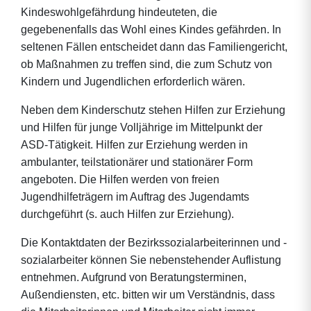
Kindeswohlgefährdung hindeuteten, die
gegebenenfalls das Wohl eines Kindes gefährden. In
seltenen Fällen entscheidet dann das Familiengericht,
ob Maßnahmen zu treffen sind, die zum Schutz von
Kindern und Jugendlichen erforderlich wären.
Neben dem Kinderschutz stehen Hilfen zur Erziehung
und Hilfen für junge Volljährige im Mittelpunkt der
ASD-Tätigkeit. Hilfen zur Erziehung werden in
ambulanter, teilstationärer und stationärer Form
angeboten. Die Hilfen werden von freien
Jugendhilfeträgern im Auftrag des Jugendamts
durchgeführt (s. auch Hilfen zur Erziehung).
Die Kontaktdaten der Bezirkssozialarbeiterinnen und -
sozialarbeiter können Sie nebenstehender Auflistung
entnehmen. Aufgrund von Beratungsterminen,
Außendiensten, etc. bitten wir um Verständnis, dass