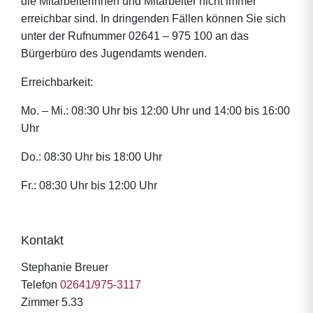
die Mitarbeiterinnen und Mitarbeiter nicht immer
erreichbar sind. In dringenden Fällen können Sie sich
unter der Rufnummer 02641 – 975 100 an das
Bürgerbüro des Jugendamts wenden.
Erreichbarkeit:
Mo. – Mi.: 08:30 Uhr bis 12:00 Uhr und 14:00 bis 16:00
Uhr
Do.: 08:30 Uhr bis 18:00 Uhr
Fr.: 08:30 Uhr bis 12:00 Uhr
Kontakt
Stephanie Breuer
Telefon
02641/975-3117
Zimmer 5.33