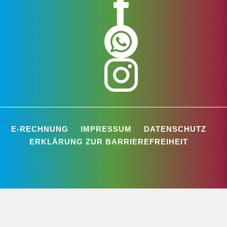
E-RECHNUNG
IMPRESSUM
DATENSCHUTZ
ERKLÄRUNG ZUR BARRIEREFREIHEIT