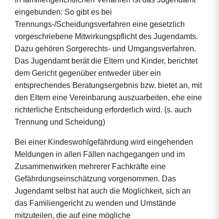
eingebunden: So gibt es bei
Trennungs-/Scheidungsverfahren eine gesetzlich
vorgeschriebene Mitwirkungspflicht des Jugendamts.
Dazu gehören Sorgerechts- und Umgangsverfahren.
Das Jugendamt berät die Eltern und Kinder, berichtet
dem Gericht gegenüber entweder über ein
entsprechendes Beratungsergebnis bzw. bietet an, mit
den Eltern eine Vereinbarung auszuarbeiten, ehe eine
richterliche Entscheidung erforderlich wird. (s. auch
Trennung und Scheidung)
Bei einer Kindeswohlgefährdung wird eingehenden
Meldungen in allen Fällen nachgegangen und im
Zusammenwirken mehrerer Fachkräfte eine
Gefährdungseinschätzung vorgenommen. Das
Jugendamt selbst hat auch die Möglichkeit, sich an
das Familiengericht zu wenden und Umstände
mitzuteilen, die auf eine mögliche