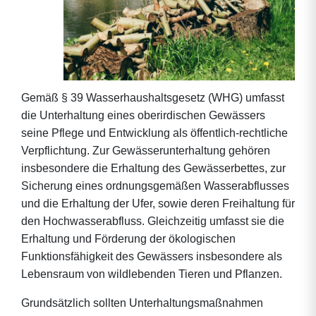
Gemäß § 39 Wasserhaushaltsgesetz (WHG) umfasst
die Unterhaltung eines oberirdischen Gewässers
seine Pflege und Entwicklung als öffentlich-rechtliche
Verpflichtung. Zur Gewässerunterhaltung gehören
insbesondere die Erhaltung des Gewässerbettes, zur
Sicherung eines ordnungsgemäßen Wasserabflusses
und die Erhaltung der Ufer, sowie deren Freihaltung für
den Hochwasserabfluss. Gleichzeitig umfasst sie die
Erhaltung und Förderung der ökologischen
Funktionsfähigkeit des Gewässers insbesondere als
Lebensraum von wildlebenden Tieren und Pflanzen.
Grundsätzlich sollten Unterhaltungsmaßnahmen