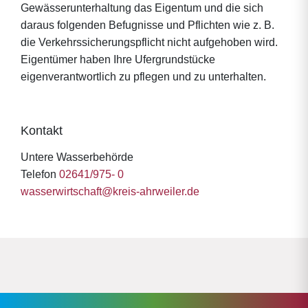
Gewässerunterhaltung das Eigentum und die sich
daraus folgenden Befugnisse und Pflichten wie z. B.
die Verkehrssicherungspflicht nicht aufgehoben wird.
Eigentümer haben Ihre Ufergrundstücke
eigenverantwortlich zu pflegen und zu unterhalten.
Kontakt
Untere Wasserbehörde
Telefon
02641/975- 0
wasserwirtschaft@kreis-ahrweiler.de