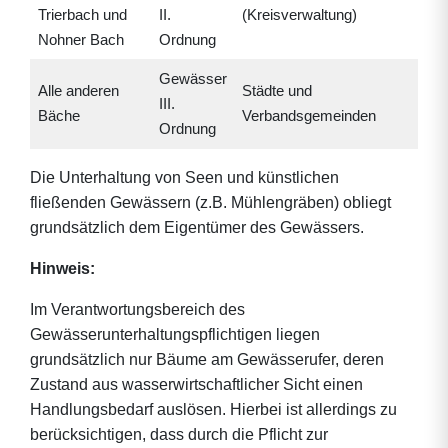
Trierbach und
II.
(Kreisverwaltung)
Nohner Bach
Ordnung
Gewässer
Alle anderen
Städte und
III.
Bäche
Verbandsgemeinden
Ordnung
Die Unterhaltung von Seen und künstlichen
fließenden Gewässern (z.B. Mühlengräben) obliegt
grundsätzlich dem Eigentümer des Gewässers.
Hinweis:
Im Verantwortungsbereich des
Gewässerunterhaltungspflichtigen liegen
grundsätzlich nur Bäume am Gewässerufer, deren
Zustand aus wasserwirtschaftlicher Sicht einen
Handlungsbedarf auslösen. Hierbei ist allerdings zu
berücksichtigen, dass durch die Pflicht zur