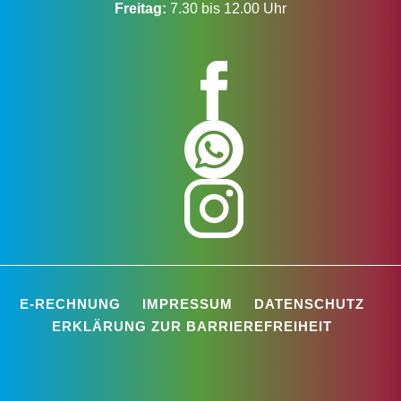
Freitag:
7.30 bis 12.00 Uhr
E-RECHNUNG
IMPRESSUM
DATENSCHUTZ
ERKLÄRUNG ZUR BARRIEREFREIHEIT