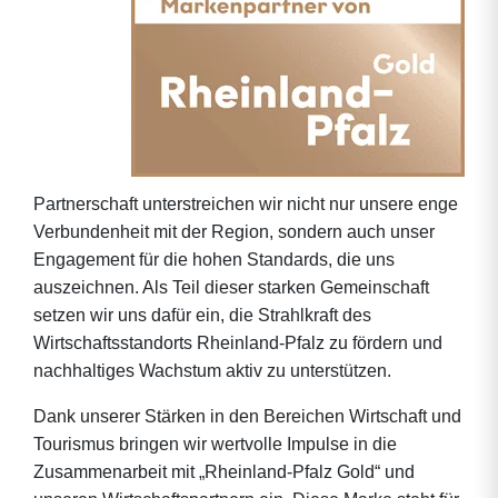
Partnerschaft unterstreichen wir nicht nur unsere enge
Verbundenheit mit der Region, sondern auch unser
Engagement für die hohen Standards, die uns
auszeichnen. Als Teil dieser starken Gemeinschaft
setzen wir uns dafür ein, die Strahlkraft des
Wirtschaftsstandorts Rheinland-Pfalz zu fördern und
nachhaltiges Wachstum aktiv zu unterstützen.
Dank unserer Stärken in den Bereichen Wirtschaft und
Tourismus bringen wir wertvolle Impulse in die
Zusammenarbeit mit „Rheinland-Pfalz Gold“ und