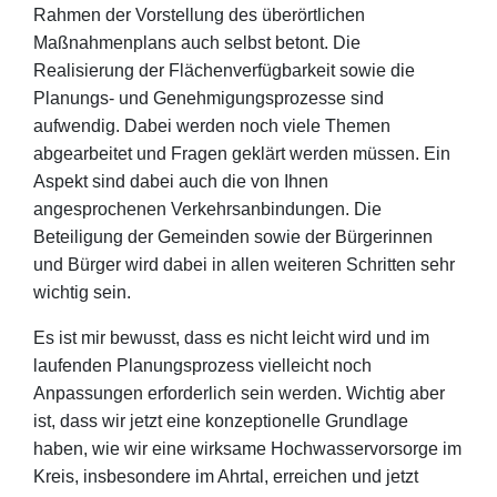
Rahmen der Vorstellung des überörtlichen
Maßnahmenplans auch selbst betont. Die
Realisierung der Flächenverfügbarkeit sowie die
Planungs- und Genehmigungsprozesse sind
aufwendig. Dabei werden noch viele Themen
abgearbeitet und Fragen geklärt werden müssen. Ein
Aspekt sind dabei auch die von Ihnen
angesprochenen Verkehrsanbindungen. Die
Beteiligung der Gemeinden sowie der Bürgerinnen
und Bürger wird dabei in allen weiteren Schritten sehr
wichtig sein.
Es ist mir bewusst, dass es nicht leicht wird und im
laufenden Planungsprozess vielleicht noch
Anpassungen erforderlich sein werden. Wichtig aber
ist, dass wir jetzt eine konzeptionelle Grundlage
haben, wie wir eine wirksame Hochwasservorsorge im
Kreis, insbesondere im Ahrtal, erreichen und jetzt