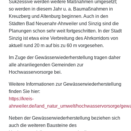
Sukzessive werden weitere Maßnahmen umgesetzt;
so werden in diesem Jahr u. a. Baumaßnahmen in
Kreuzberg und Altenburg beginnen. Auch in den
Städten Bad Neuenahr-Ahrweiler und Sinzig sind die
Planungen schon sehr weit fortgeschritten. In der Stadt
Sinzig ist etwa eine Verbreitung des Ahrkorridors von
aktuell rund 20 m auf bis zu 60 m vorgesehen.
Im Zuge der Gewässerwiederherstellung tragen daher
alle ahranliegenden Gemeinden zur
Hochwasservorsorge bei.
Weitere Informationen zur Gewässerwiederherstellung
finden Sie hier:
https://kreis-
ahrweiler.de/land_natur_umwelt/hochwasservorsorge/gewa
Neben der Gewässerwiederherstellung beziehen sich
auch die weiteren Bausteine des