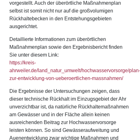
vorgestellt. Auch der überörtliche Maßnahmenplan
selbst ist somit nicht nur auf die großvolumigen
Rückhaltebecken in den Entstehungsgebieten
ausgerichtet.
Detaillierte Informationen zum überörtlichen
Maßnahmenplan sowie den Ergebnisbericht finden
Sie unter diesem Link:
https://kreis-
ahrweiler.de/land_natur_umwelt/hochwasservorsorge/plan
zur-entwicklung-von-ueberoertlichen-massnahmen/
Die Ergebnisse der Untersuchungen zeigen, dass
dieser technische Rückhalt im Einzugsgebiet der Ahr
unverzichtbar ist, da natürliche Rückhaltemaßnahmen
am Gewässer und in der Fläche allein keinen
ausreichenden Beitrag zur Hochwasservorsorge
leisten können. So sind Gewässeraufweitung und
Auenentwicklung zwar wichtige Maßnahmen und