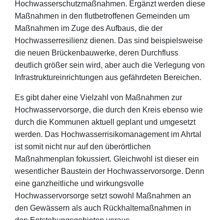
Hochwasserschutzmaßnahmen. Ergänzt werden diese
Maßnahmen in den flutbetroffenen Gemeinden um
Maßnahmen im Zuge des Aufbaus, die der
Hochwasserresilienz dienen. Das sind beispielsweise
die neuen Brückenbauwerke, deren Durchfluss
deutlich größer sein wird, aber auch die Verlegung von
Infrastruktureinrichtungen aus gefährdeten Bereichen.
Es gibt daher eine Vielzahl von Maßnahmen zur
Hochwasservorsorge, die durch den Kreis ebenso wie
durch die Kommunen aktuell geplant und umgesetzt
werden. Das Hochwasserrisikomanagement im Ahrtal
ist somit nicht nur auf den überörtlichen
Maßnahmenplan fokussiert. Gleichwohl ist dieser ein
wesentlicher Baustein der Hochwasservorsorge. Denn
eine ganzheitliche und wirkungsvolle
Hochwasservorsorge setzt sowohl Maßnahmen an
den Gewässern als auch Rückhaltemaßnahmen in