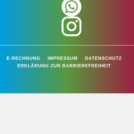
E-RECHNUNG
IMPRESSUM
DATENSCHUTZ
ERKLÄRUNG ZUR BARRIEREFREIHEIT