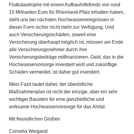
Flutkatastrophe mit einem Aufbauhilfefonds von rund
15 Milliarden Euro für Rheinland-Pfalz erhalten haben,
steht uns bei nächsten Hochwasserereignissen in
dieser Form sicher nicht mehr zur Verfügung. Und
auch Versicherungsschäden, soweit eine
Versicherung überhaupt möglich ist, müssen am Ende
alle Versicherungsnehmer durch ihre
Versicherungsbeiträge mitfinanzieren. Geld, das in die
Hochwasservorsorge investiert wird und zukünftige
Schäden vermeidet, ist daher gut investiert.
Mein Fazit lautet daher, der überörtliche
Maßnahmenplan ist nicht der einzige, aber ein sehr
wichtiger Baustein für eine ganzheitliche und
wirksame Hochwasservorsorge für das Ahrtal.
Mit freundlichen Grüßen
Cornelia Weigand