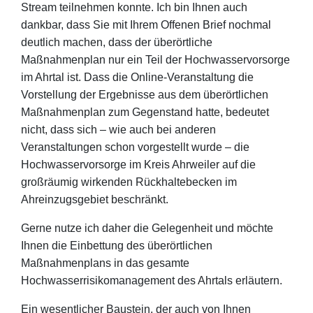
Stream teilnehmen konnte. Ich bin Ihnen auch
dankbar, dass Sie mit Ihrem Offenen Brief nochmal
deutlich machen, dass der überörtliche
Maßnahmenplan nur ein Teil der Hochwasservorsorge
im Ahrtal ist. Dass die Online-Veranstaltung die
Vorstellung der Ergebnisse aus dem überörtlichen
Maßnahmenplan zum Gegenstand hatte, bedeutet
nicht, dass sich – wie auch bei anderen
Veranstaltungen schon vorgestellt wurde – die
Hochwasservorsorge im Kreis Ahrweiler auf die
großräumig wirkenden Rückhaltebecken im
Ahreinzugsgebiet beschränkt.
Gerne nutze ich daher die Gelegenheit und möchte
Ihnen die Einbettung des überörtlichen
Maßnahmenplans in das gesamte
Hochwasserrisikomanagement des Ahrtals erläutern.
Ein wesentlicher Baustein, der auch von Ihnen