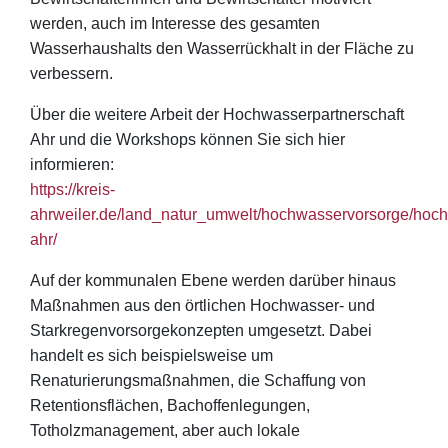
werden, auch im Interesse des gesamten
Wasserhaushalts den Wasserrückhalt in der Fläche zu
verbessern.
Über die weitere Arbeit der Hochwasserpartnerschaft
Ahr und die Workshops können Sie sich hier
informieren:
https://kreis-
ahrweiler.de/land_natur_umwelt/hochwasservorsorge/hoch
ahr/
Auf der kommunalen Ebene werden darüber hinaus
Maßnahmen aus den örtlichen Hochwasser- und
Starkregenvorsorgekonzepten umgesetzt. Dabei
handelt es sich beispielsweise um
Renaturierungsmaßnahmen, die Schaffung von
Retentionsflächen, Bachoffenlegungen,
Totholzmanagement, aber auch lokale