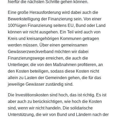
hierfür die nächsten Schritte gehen können.
Eine große Herausforderung wird dabei auch die
Bewerkstelligung der Finanzierung sein. Von einer
100%igen Finanzierung seitens EU, Bund oder Land
können wir nicht ausgehen. Ein Teil wird auch von
Kreis und kreisangehörigen Kommunen getragen
werden müssen. Über einen gemeinsamen
Gewässerzweckverband möchten wir dabei
Finanzierungswege erreichen, die auch die
Unterlieger, die von den Maßnahmen profitieren, an
den Kosten beteiligen, sodass diese Kosten nicht
allein zu Lasten der Gemeinden gehen, die für das
jeweilige Gewässer zuständig sind.
Die Investitionskosten sind hoch, das ist richtig. Es ist
aber auch zu berücksichtigen, wie hoch die Kosten
sind, wenn wir nicht handeln. Die solidarische
Unterstützung, die wir von Bund und Ländern nach der