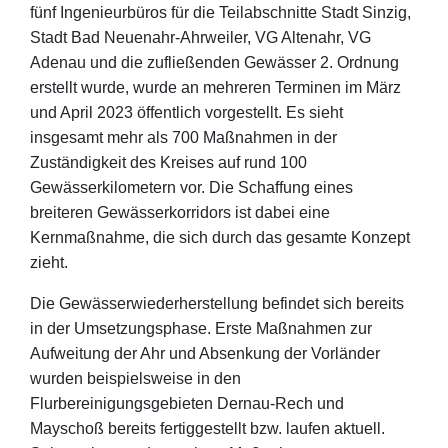
fünf Ingenieurbüros für die Teilabschnitte Stadt Sinzig,
Stadt Bad Neuenahr-Ahrweiler, VG Altenahr, VG
Adenau und die zufließenden Gewässer 2. Ordnung
erstellt wurde, wurde an mehreren Terminen im März
und April 2023 öffentlich vorgestellt. Es sieht
insgesamt mehr als 700 Maßnahmen in der
Zuständigkeit des Kreises auf rund 100
Gewässerkilometern vor. Die Schaffung eines
breiteren Gewässerkorridors ist dabei eine
Kernmaßnahme, die sich durch das gesamte Konzept
zieht.
Die Gewässerwiederherstellung befindet sich bereits
in der Umsetzungsphase. Erste Maßnahmen zur
Aufweitung der Ahr und Absenkung der Vorländer
wurden beispielsweise in den
Flurbereinigungsgebieten Dernau-Rech und
Mayschoß bereits fertiggestellt bzw. laufen aktuell.