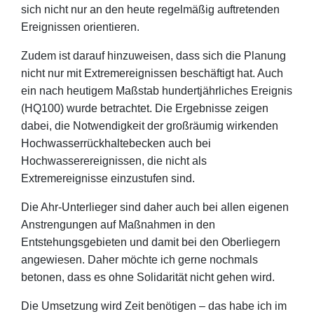
sich nicht nur an den heute regelmäßig auftretenden
Ereignissen orientieren.
Zudem ist darauf hinzuweisen, dass sich die Planung
nicht nur mit Extremereignissen beschäftigt hat. Auch
ein nach heutigem Maßstab hundertjährliches Ereignis
(HQ100) wurde betrachtet. Die Ergebnisse zeigen
dabei, die Notwendigkeit der großräumig wirkenden
Hochwasserrückhaltebecken auch bei
Hochwasserereignissen, die nicht als
Extremereignisse einzustufen sind.
Die Ahr-Unterlieger sind daher auch bei allen eigenen
Anstrengungen auf Maßnahmen in den
Entstehungsgebieten und damit bei den Oberliegern
angewiesen. Daher möchte ich gerne nochmals
betonen, dass es ohne Solidarität nicht gehen wird.
Die Umsetzung wird Zeit benötigen – das habe ich im