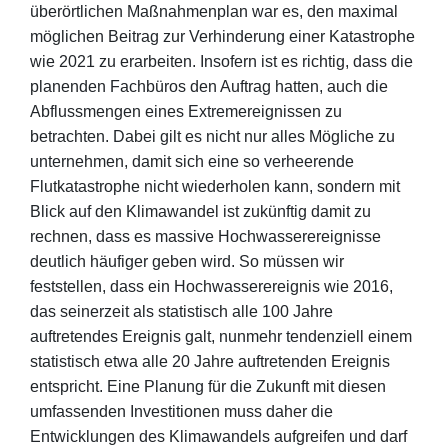
überörtlichen Maßnahmenplan war es, den maximal
möglichen Beitrag zur Verhinderung einer Katastrophe
wie 2021 zu erarbeiten. Insofern ist es richtig, dass die
planenden Fachbüros den Auftrag hatten, auch die
Abflussmengen eines Extremereignissen zu
betrachten. Dabei gilt es nicht nur alles Mögliche zu
unternehmen, damit sich eine so verheerende
Flutkatastrophe nicht wiederholen kann, sondern mit
Blick auf den Klimawandel ist zukünftig damit zu
rechnen, dass es massive Hochwasserereignisse
deutlich häufiger geben wird. So müssen wir
feststellen, dass ein Hochwasserereignis wie 2016,
das seinerzeit als statistisch alle 100 Jahre
auftretendes Ereignis galt, nunmehr tendenziell einem
statistisch etwa alle 20 Jahre auftretenden Ereignis
entspricht. Eine Planung für die Zukunft mit diesen
umfassenden Investitionen muss daher die
Entwicklungen des Klimawandels aufgreifen und darf