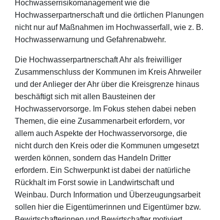
Hochwasserrisikomanagement wie die
Hochwasserpartnerschaft und die örtlichen Planungen
nicht nur auf Maßnahmen im Hochwasserfall, wie z. B.
Hochwasserwarnung und Gefahrenabwehr.
Die Hochwasserpartnerschaft Ahr als freiwilliger
Zusammenschluss der Kommunen im Kreis Ahrweiler
und der Anlieger der Ahr über die Kreisgrenze hinaus
beschäftigt sich mit allen Bausteinen der
Hochwasservorsorge. Im Fokus stehen dabei neben
Themen, die eine Zusammenarbeit erfordern, vor
allem auch Aspekte der Hochwasservorsorge, die
nicht durch den Kreis oder die Kommunen umgesetzt
werden können, sondern das Handeln Dritter
erfordern. Ein Schwerpunkt ist dabei der natürliche
Rückhalt im Forst sowie in Landwirtschaft und
Weinbau. Durch Information und Überzeugungsarbeit
sollen hier die Eigentümerinnen und Eigentümer bzw.
Bewirtschafterinnen und Bewirtschafter motiviert