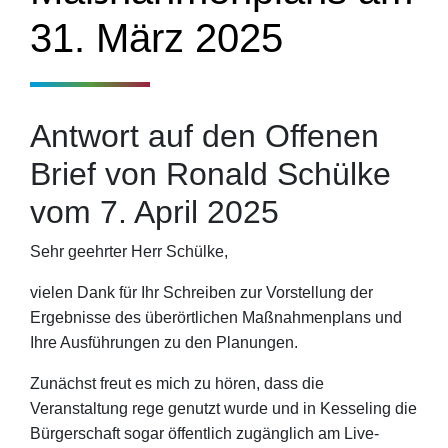
31. März 2025
Antwort auf den Offenen
Brief von Ronald Schülke
vom 7. April 2025
Sehr geehrter Herr Schülke,
vielen Dank für Ihr Schreiben zur Vorstellung der
Ergebnisse des überörtlichen Maßnahmenplans und
Ihre Ausführungen zu den Planungen.
Zunächst freut es mich zu hören, dass die
Veranstaltung rege genutzt wurde und in Kesseling die
Bürgerschaft sogar öffentlich zugänglich am Live-