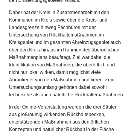
den Entstehungsgebieten voraus.
Daher hat der Kreis in Zusammenarbeit mit den
Kommunen im Kreis sowie über die Kreis- und
Landesgrenze hinweg Fachbüros mit der
Untersuchung von Rückhaltemaßnahmen im
Kreisgebiet und im gesamten Ahreinzugsgebiet auch
über den Kreis hinaus im Rahmen des überörtlichen
Maßnahmenplans beauftragt. Ziel war dabei die
Identifikation von Maßnahmen, die überörtlich und
nicht nur lokal wirken, damit möglichst viele
Ahranlieger von den Maßnahmen profitieren. Zum
Untersuchungsumfang gehörten dabei sowohl
technische als auch natürliche Rückhaltemaßnahmen.
In der Online-Veranstaltung wurden die drei Säulen
aus großräumig wirkenden Rückhaltebecken,
unterstützenden Maßnahmen aus den örtlichen
Konzepten und natürlicher Rückhalt in der Fläche