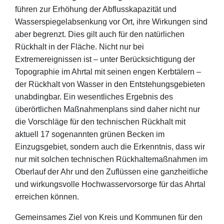
führen zur Erhöhung der Abflusskapazität und
Wasserspiegelabsenkung vor Ort, ihre Wirkungen sind
aber begrenzt. Dies gilt auch für den natürlichen
Rückhalt in der Fläche. Nicht nur bei
Extremereignissen ist – unter Berücksichtigung der
Topographie im Ahrtal mit seinen engen Kerbtälern –
der Rückhalt von Wasser in den Entstehungsgebieten
unabdingbar. Ein wesentliches Ergebnis des
überörtlichen Maßnahmenplans sind daher nicht nur
die Vorschläge für den technischen Rückhalt mit
aktuell 17 sogenannten grünen Becken im
Einzugsgebiet, sondern auch die Erkenntnis, dass wir
nur mit solchen technischen Rückhaltemaßnahmen im
Oberlauf der Ahr und den Zuflüssen eine ganzheitliche
und wirkungsvolle Hochwasservorsorge für das Ahrtal
erreichen können.
Gemeinsames Ziel von Kreis und Kommunen für den