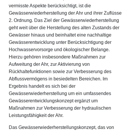
vermisste Aspekte berücksichtigt, ist die
Gewässerwiederherstellung der Ahr und ihrer Zuflüsse
2. Ordnung. Das Ziel der Gewässerwiederherstellung
geht weit über die Herstellung des alten Zustands der
Gewässer hinaus und beinhaltet eine nachhaltige
Gewässerentwicklung unter Berücksichtigung der
Hochwasservorsorge und ökologischer Belange.
Hierzu gehören insbesondere Maßnahmen zur
Aufweitung der Ahr, zur Aktivierung von
Rückhaltefunktionen sowie zur Verbesserung des
Abflussvermögens in besiedelten Bereichen. Im
Ergebnis handelt es sich bei der
Gewässerwiederherstellung um ein umfassendes
Gewässerentwicklungskonzept ergänzt um
Maßnahmen zur Verbesserung der hydraulischen
Leistungsfähigkeit der Ahr.
Das Gewässerwiederherstellungskonzept, das von