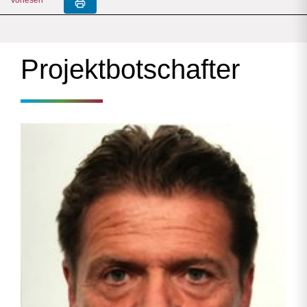
Projektbotschafter