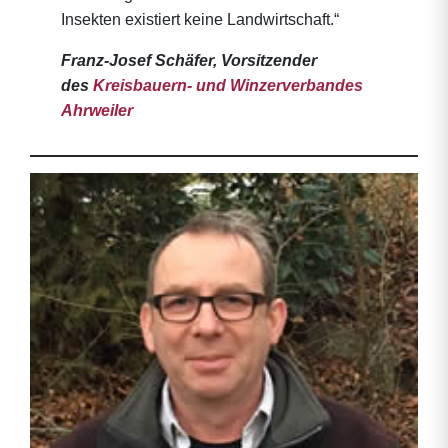
Insekten existiert keine Landwirtschaft.“
Franz-Josef Schäfer, Vorsitzender
des
Kreisbauern- und Winzerverbandes
Ahrweiler