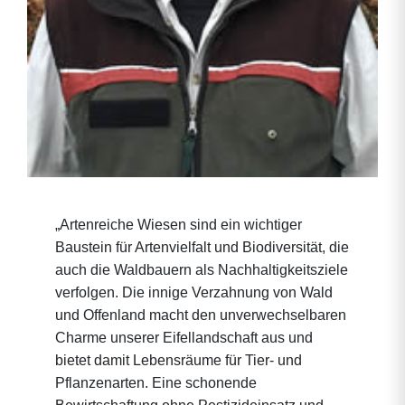
„Artenreiche Wiesen sind ein wichtiger
Baustein für Artenvielfalt und Biodi­versität, die
auch die Waldbauern als Nachhaltigkeitsziele
verfolgen. Die innige Verzahnung von Wald
und Of­fenland macht den unverwechselbaren
Charme unserer Eifellandschaft aus und
bietet damit Lebensräume für Tier- und
Pflanzenarten. Eine scho­nende