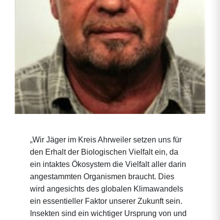
„Wir Jäger im Kreis Ahrweiler setzen uns für
den Erhalt der Biologischen Vielfalt ein, da
ein intaktes Ökosystem die Vielfalt aller darin
angestammten Organismen braucht. Dies
wird angesichts des globalen Klimawandels
ein essentieller Faktor unserer Zukunft sein.
Insekten sind ein wichtiger Ursprung von und