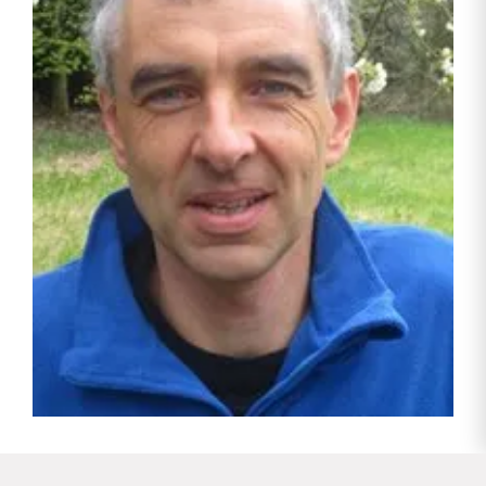
„Mein Dank geht an viele Landwirte in