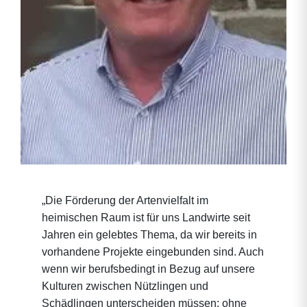
„Die Förderung der Artenvielfalt im
heimischen Raum ist für uns Landwirte seit
Jahren ein gelebtes Thema, da wir bereits in
vorhandene Projekte eingebunden sind. Auch
wenn wir berufsbedingt in Bezug auf unsere
Kulturen zwischen Nützlingen und
Schädlingen unterscheiden müssen: ohne