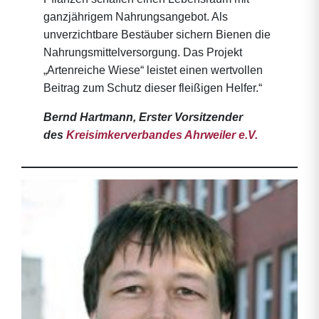
ganzjährigem Nahrungsangebot. Als
unverzichtbare Bestäuber sichern Bienen die
Nahrungsmittelversorgung. Das Projekt
„Artenreiche Wiese“ leistet einen wertvollen
Beitrag zum Schutz dieser fleißigen Helfer.“
Bernd Hartmann, Erster Vorsitzender
des
Kreisimkerverbandes Ahrweiler e.V.