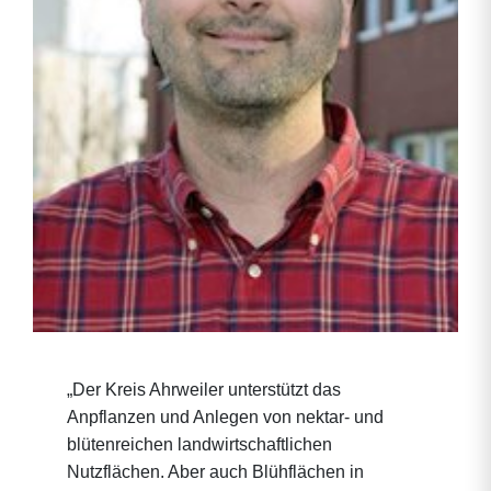
„Der Kreis Ahrweiler unterstützt das
Anpflanzen und Anlegen von nektar- und
blütenreichen landwirtschaftlichen
Nutzflächen. Aber auch Blühflächen in