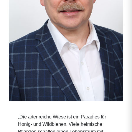
„Die artenreiche Wiese ist ein Paradies für
Honig- und Wildbienen. Viele heimische
Pflanzen schaffen einen Lebensraum mit