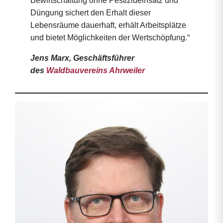
Bewirtschaftung ohne Pestizideinsatz und
Düngung sichert den Erhalt dieser
Lebensräume dauerhaft, erhält Arbeitsplätze
und bietet Möglichkeiten der Wertschöpfung.“
Jens Marx, Geschäftsführer
des
Waldbauvereins Ahrweiler