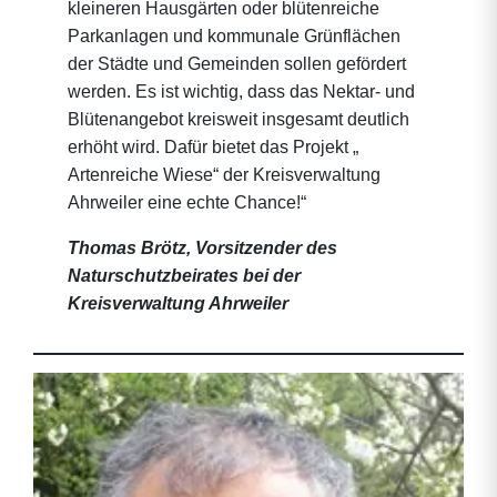
kleineren Hausgärten oder blütenreiche
Parkanlagen und kommunale Grünflächen
der Städte und Gemeinden sollen gefördert
werden. Es ist wichtig, dass das Nektar- und
Blütenangebot kreisweit insgesamt deutlich
erhöht wird. Dafür bietet das Projekt „
Artenreiche Wiese“ der Kreisverwaltung
Ahrweiler eine echte Chance!“
Thomas Brötz, Vorsitzender des
Naturschutzbeirates bei der
Kreisverwaltung Ahrweiler