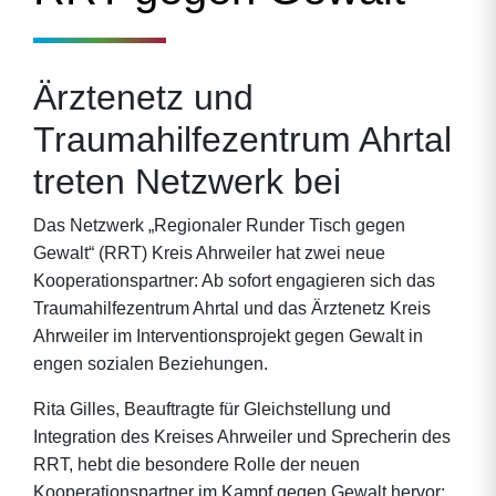
Ärztenetz und
Traumahilfezentrum Ahrtal
treten Netzwerk bei
Das Netzwerk „Regionaler Runder Tisch gegen
Gewalt“ (RRT) Kreis Ahrweiler hat zwei neue
Kooperationspartner: Ab sofort engagieren sich das
Traumahilfezentrum Ahrtal und das Ärztenetz Kreis
Ahrweiler im Interventionsprojekt gegen Gewalt in
engen sozialen Beziehungen.
Rita Gilles, Beauftragte für Gleichstellung und
Integration des Kreises Ahrweiler und Sprecherin des
RRT, hebt die besondere Rolle der neuen
Kooperationspartner im Kampf gegen Gewalt hervor: