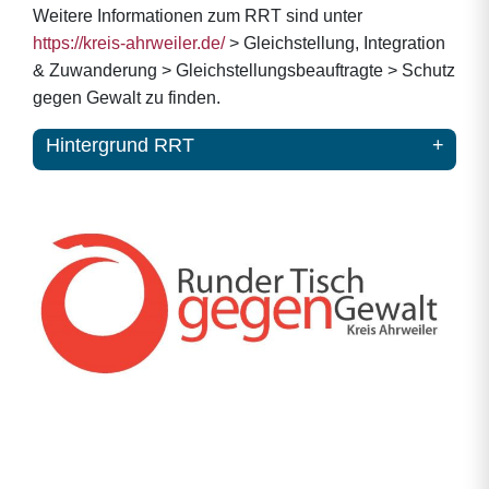
Weitere Informationen zum RRT sind unter
https://kreis-ahrweiler.de/
> Gleichstellung, Integration
& Zuwanderung > Gleichstellungsbeauftragte > Schutz
gegen Gewalt zu finden.
Hintergrund RRT