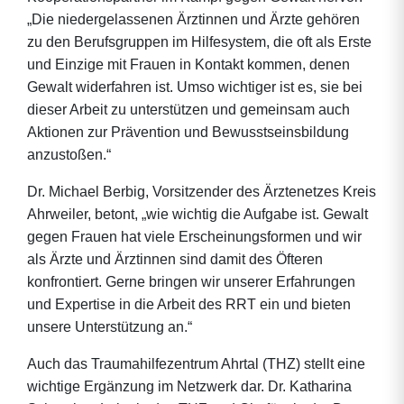
„Die niedergelassenen Ärztinnen und Ärzte gehören
zu den Berufsgruppen im Hilfesystem, die oft als Erste
und Einzige mit Frauen in Kontakt kommen, denen
Gewalt widerfahren ist. Umso wichtiger ist es, sie bei
dieser Arbeit zu unterstützen und gemeinsam auch
Aktionen zur Prävention und Bewusstseinsbildung
anzustoßen.“
Dr. Michael Berbig, Vorsitzender des Ärztenetzes Kreis
Ahrweiler, betont, „wie wichtig die Aufgabe ist. Gewalt
gegen Frauen hat viele Erscheinungsformen und wir
als Ärzte und Ärztinnen sind damit des Öfteren
konfrontiert. Gerne bringen wir unserer Erfahrungen
und Expertise in die Arbeit des RRT ein und bieten
unsere Unterstützung an.“
Auch das Traumahilfezentrum Ahrtal (THZ) stellt eine
wichtige Ergänzung im Netzwerk dar. Dr. Katharina