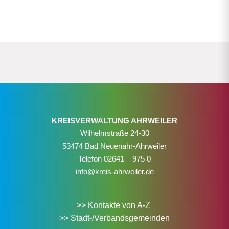
KREISVERWALTUNG AHRWEILER
Wilhelmstraße 24-30
53474 Bad Neuenahr-Ahrweiler
Telefon
02641 – 975 0
info@kreis-ahrweiler.de
>> Kontakte von A-Z
>> Stadt-/Verbandsgemeinden