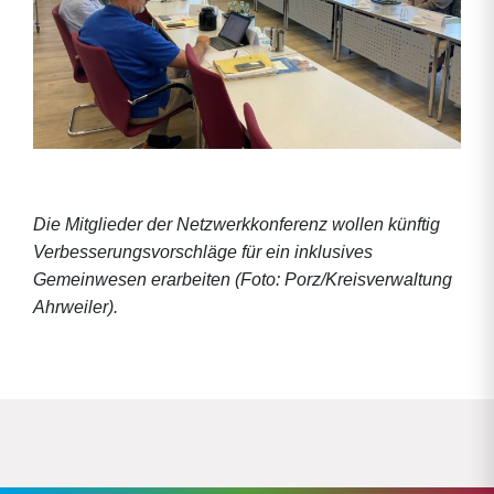
Die Mitglieder der Netzwerkkonferenz wollen künftig
Verbesserungsvorschläge für ein inklusives
Gemeinwesen erarbeiten (Foto: Porz/Kreisverwaltung
Ahrweiler).