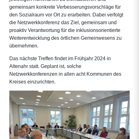
gemeinsam konkrete Verbesserungsvorschläge für
den Sozialraum vor Ort zu erarbeiten. Dabei verfolgt
die Netzwerkkonferenz das Ziel, gemeinsam und
proaktiv Verantwortung für die inklusionsorientierte
Weiterentwicklung des örtlichen Gemeinwesens zu
übernehmen.
Das nächste Treffen findet im Frühjahr 2024 in
Altenahr statt. Geplant ist, solche
Netzwerkkonferenzen in allen acht Kommunen des
Kreises einzurichten.