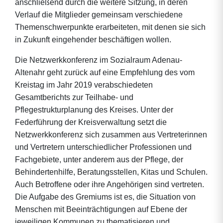
anschließend durch die weitere Sitzung, in deren
Verlauf die Mitglieder gemeinsam verschiedene
Themenschwerpunkte erarbeiteten, mit denen sie sich
in Zukunft eingehender beschäftigen wollen.
Die Netzwerkkonferenz im Sozialraum Adenau-
Altenahr geht zurück auf eine Empfehlung des vom
Kreistag im Jahr 2019 verabschiedeten
Gesamtberichts zur Teilhabe- und
Pflegestrukturplanung des Kreises. Unter der
Federführung der Kreisverwaltung setzt die
Netzwerkkonferenz sich zusammen aus Vertreterinnen
und Vertretern unterschiedlicher Professionen und
Fachgebiete, unter anderem aus der Pflege, der
Behindertenhilfe, Beratungsstellen, Kitas und Schulen.
Auch Betroffene oder ihre Angehörigen sind vertreten.
Die Aufgabe des Gremiums ist es, die Situation von
Menschen mit Beeinträchtigungen auf Ebene der
jeweiligen Kommunen zu thematisieren und