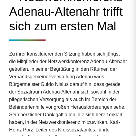
Adenau-Altenahr trifft
sich zum ersten Mal
Zu ihrer konstituierenden Sitzung haben sich jüngst
die Mitglieder der Netzwerkkonferenz Adenau-Altenahr
getroffen. In seiner Begrüßung in den Räumen der
Verbandsgemeindeverwaltung Adenau wies
Bürgermeister Guido Nisius darauf hin, dass gerade
der Sozialraum Adenau-Altenahr sich sowohl in der
pflegerischen Versorgung als auch im Bereich der
Behindertenhilfe vor großen Herausforderungen sehe.
Sein herzlicher Dank galt allen, die sich bereit erklärt
haben, in der Netzwerkkonferenz mitzuwirken. Karl-
Heinz Porz, Leiter des Kreissozialamtes, führte