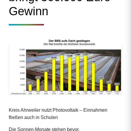
Gewinn
Kreis Ahrweiler nutzt Photovoltaik – Einnahmen
fließen auch in Schulen
Die Sonnen-Monate stehen bevor.