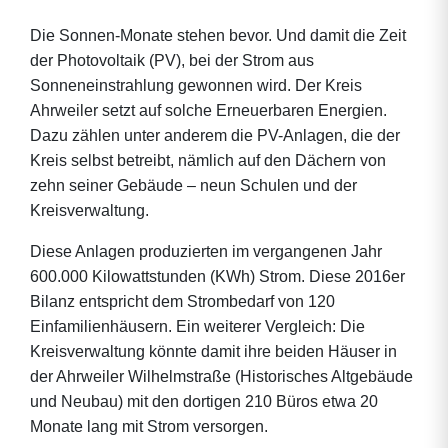
Die Sonnen-Monate stehen bevor. Und damit die Zeit
der Photovoltaik (PV), bei der Strom aus
Sonneneinstrahlung gewonnen wird. Der Kreis
Ahrweiler setzt auf solche Erneuerbaren Energien.
Dazu zählen unter anderem die PV-Anlagen, die der
Kreis selbst betreibt, nämlich auf den Dächern von
zehn seiner Gebäude – neun Schulen und der
Kreisverwaltung.
Diese Anlagen produzierten im vergangenen Jahr
600.000 Kilowattstunden (KWh) Strom. Diese 2016er
Bilanz entspricht dem Strombedarf von 120
Einfamilienhäusern. Ein weiterer Vergleich: Die
Kreisverwaltung könnte damit ihre beiden Häuser in
der Ahrweiler Wilhelmstraße (Historisches Altgebäude
und Neubau) mit den dortigen 210 Büros etwa 20
Monate lang mit Strom versorgen.