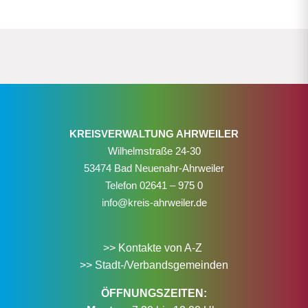
KREISVERWALTUNG AHRWEILER
Wilhelmstraße 24-30
53474 Bad Neuenahr-Ahrweiler
Telefon
02641 – 975 0
info@kreis-ahrweiler.de
>> Kontakte von A-Z
>> Stadt-/Verbandsgemeinden
ÖFFNUNGSZEITEN: