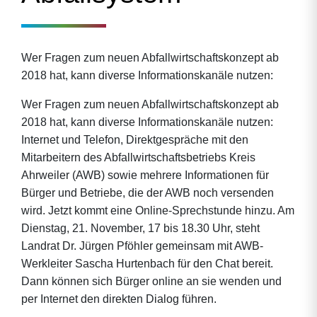
Wer Fragen zum neuen Abfallwirtschaftskonzept ab
2018 hat, kann diverse Informationskanäle nutzen:
Wer Fragen zum neuen Abfallwirtschaftskonzept ab
2018 hat, kann diverse Informationskanäle nutzen:
Internet und Telefon, Direktgespräche mit den
Mitarbeitern des Abfallwirtschaftsbetriebs Kreis
Ahrweiler (AWB) sowie mehrere Informationen für
Bürger und Betriebe, die der AWB noch versenden
wird. Jetzt kommt eine Online-Sprechstunde hinzu. Am
Dienstag, 21. November, 17 bis 18.30 Uhr, steht
Landrat Dr. Jürgen Pföhler gemeinsam mit AWB-
Werkleiter Sascha Hurtenbach für den Chat bereit.
Dann können sich Bürger online an sie wenden und
per Internet den direkten Dialog führen.