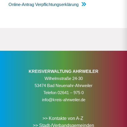
Online-Antrag Verpflichtungserklärung
KREISVERWALTUNG AHRWEILER
Wilhelmstraße 24-30
53474 Bad Neuenahr-Ahrweiler
Telefon
02641 – 975 0
info@kreis-ahrweiler.de
>> Kontakte von A-Z
>> Stadt-/Verbandsgemeinden