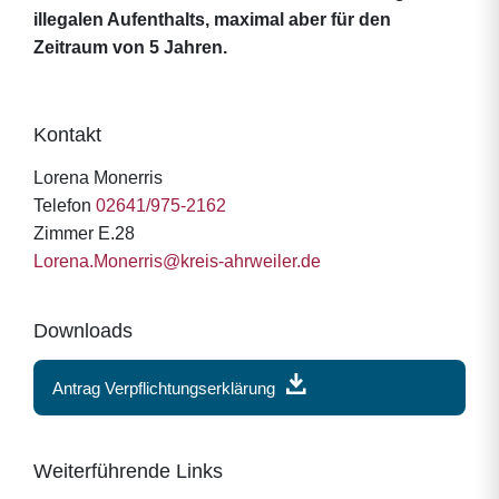
illegalen Aufenthalts, maximal aber für den
Zeitraum von 5 Jahren.
Kontakt
Lorena Monerris
Telefon
02641/975-2162
Zimmer E.28
Lorena.Monerris@kreis-ahrweiler.de
Downloads
Antrag Verpflichtungserklärung
Weiterführende Links