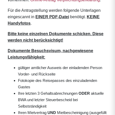
Für die Antragstellung werden folgende Unterlagen
eingescannt in
EINER PDF-Datei
benötigt.
KEINE
Handyfotos
.
Bitte keine einzelnen Dokumente schicken. Diese
werden nicht berücksichtigt!
Dokumente Besuchsvisum, nachgewiesene
Leistungsfähigkeit:
gültiger amtlicher Ausweis der einladenden Person
Vorder- und Rückseite
Fotokopie des Reisepasses des einzuladenden
Gastes
Ihre letzten 3 Gehaltsabrechnungen
ODER
aktuelle
BWA und letzter Steuerbescheid bei
Selbstständigkeit
Ihren Mietvertrag
UND
Mietbescheinigung (ausgefüllt