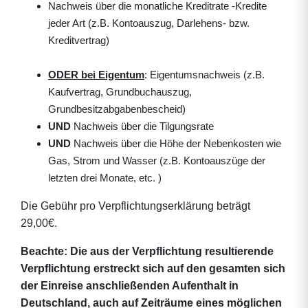
Nachweis über die monatliche Kreditrate -Kredite
jeder Art (z.B. Kontoauszug, Darlehens- bzw.
Kreditvertrag)
ODER
bei Eigentum
: Eigentumsnachweis (z.B.
Kaufvertrag, Grundbuchauszug,
Grundbesitzabgabenbescheid)
UND
Nachweis über die Tilgungsrate
UND
Nachweis über die Höhe der Nebenkosten wie
Gas, Strom und Wasser (z.B. Kontoauszüge der
letzten drei Monate, etc. )
Die Gebühr pro Verpflichtungserklärung beträgt
29,00€.
Beachte: Die aus der Verpflichtung resultierende
Verpflichtung erstreckt sich auf den gesamten sich
der Einreise anschließenden Aufenthalt in
Deutschland, auch auf Zeiträume eines möglichen