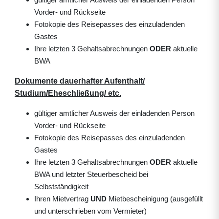
Vorder- und Rückseite
Fotokopie des Reisepasses des einzuladenden
Gastes
Ihre letzten 3 Gehaltsabrechnungen
ODER
aktuelle
BWA
Dokumente dauerhafter Aufenthalt/
Studium/Eheschließung/ etc.
gültiger amtlicher Ausweis der einladenden Person
Vorder- und Rückseite
Fotokopie des Reisepasses des einzuladenden
Gastes
Ihre letzten 3 Gehaltsabrechnungen
ODER
aktuelle
BWA und letzter Steuerbescheid bei
Selbstständigkeit
Ihren Mietvertrag
UND
Mietbescheinigung (ausgefüllt
und unterschrieben vom Vermieter)