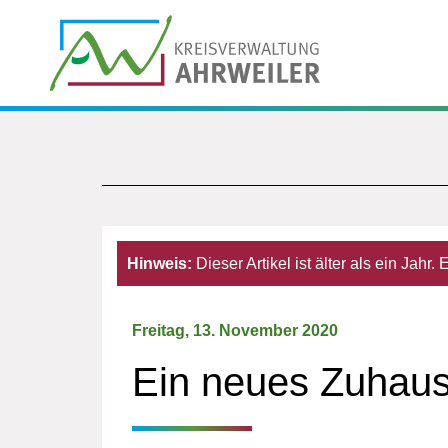
Hinweis:
Dieser Artikel ist älter als ein Jahr
Freitag, 13. November 2020
Ein neues Zuhause