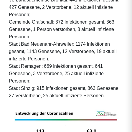
427 Genesene, 2 Verstorbene, 12 aktuell infizierte
Personen;
Gemeinde Grafschaft: 372 Infektionen gesamt, 363
Genesene, 1 Person verstorben, 8 aktuell infizierte
Personen;
Stadt Bad Neuenahr-Ahrweiler: 1174 Infektionen
gesamt, 1143 Genesene, 12 Verstorbene, 19 aktuell
infizierte Personen;
Stadt Remagen: 669 Infektionen gesamt, 641
Genesene, 3 Verstorbene, 25 aktuell infizierte
Personen;
Stadt Sinzig: 915 Infektionen gesamt, 863 Genesene,
27 Verstorbene, 25 aktuell infizierte Personen.