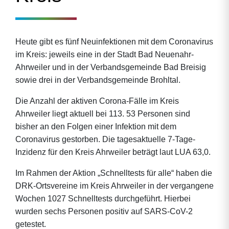
Heute gibt es fünf Neuinfektionen mit dem Coronavirus
im Kreis: jeweils eine in der Stadt Bad Neuenahr-
Ahrweiler und in der Verbandsgemeinde Bad Breisig
sowie drei in der Verbandsgemeinde Brohltal.
Die Anzahl der aktiven Corona-Fälle im Kreis
Ahrweiler liegt aktuell bei 113. 53 Personen sind
bisher an den Folgen einer Infektion mit dem
Coronavirus gestorben. Die tagesaktuelle 7-Tage-
Inzidenz für den Kreis Ahrweiler beträgt laut LUA 63,0.
Im Rahmen der Aktion „Schnelltests für alle“ haben die
DRK-Ortsvereine im Kreis Ahrweiler in der vergangene
Wochen 1027 Schnelltests durchgeführt. Hierbei
wurden sechs Personen positiv auf SARS-CoV-2
getestet.