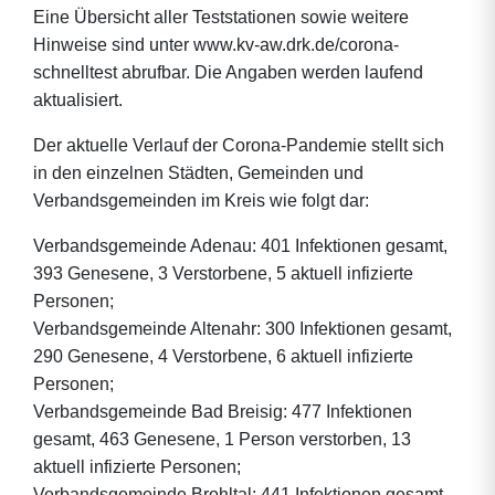
Eine Übersicht aller Teststationen sowie weitere
Hinweise sind unter www.kv-aw.drk.de/corona-
schnelltest abrufbar. Die Angaben werden laufend
aktualisiert.
Der aktuelle Verlauf der Corona-Pandemie stellt sich
in den einzelnen Städten, Gemeinden und
Verbandsgemeinden im Kreis wie folgt dar:
Verbandsgemeinde Adenau: 401 Infektionen gesamt,
393 Genesene, 3 Verstorbene, 5 aktuell infizierte
Personen;
Verbandsgemeinde Altenahr: 300 Infektionen gesamt,
290 Genesene, 4 Verstorbene, 6 aktuell infizierte
Personen;
Verbandsgemeinde Bad Breisig: 477 Infektionen
gesamt, 463 Genesene, 1 Person verstorben, 13
aktuell infizierte Personen;
Verbandsgemeinde Brohltal: 441 Infektionen gesamt,