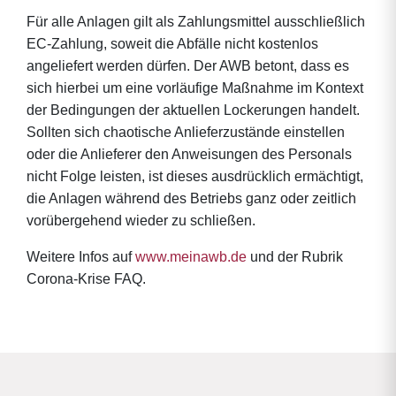
Für alle Anlagen gilt als Zahlungsmittel ausschließlich
EC-Zahlung, soweit die Abfälle nicht kostenlos
angeliefert werden dürfen. Der AWB betont, dass es
sich hierbei um eine vorläufige Maßnahme im Kontext
der Bedingungen der aktuellen Lockerungen handelt.
Sollten sich chaotische Anlieferzustände einstellen
oder die Anlieferer den Anweisungen des Personals
nicht Folge leisten, ist dieses ausdrücklich ermächtigt,
die Anlagen während des Betriebs ganz oder zeitlich
vorübergehend wieder zu schließen.
Weitere Infos auf
www.meinawb.de
und der Rubrik
Corona-Krise FAQ.