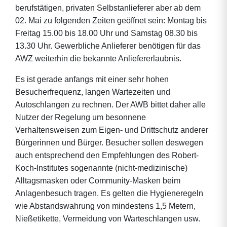
berufstätigen, privaten Selbstanlieferer aber ab dem
02. Mai zu folgenden Zeiten geöffnet sein: Montag bis
Freitag 15.00 bis 18.00 Uhr und Samstag 08.30 bis
13.30 Uhr. Gewerbliche Anlieferer benötigen für das
AWZ weiterhin die bekannte Anliefererlaubnis.
Es ist gerade anfangs mit einer sehr hohen
Besucherfrequenz, langen Wartezeiten und
Autoschlangen zu rechnen. Der AWB bittet daher alle
Nutzer der Regelung um besonnene
Verhaltensweisen zum Eigen- und Drittschutz anderer
Bürgerinnen und Bürger. Besucher sollen deswegen
auch entsprechend den Empfehlungen des Robert-
Koch-Institutes sogenannte (nicht-medizinische)
Alltagsmasken oder Community-Masken beim
Anlagenbesuch tragen. Es gelten die Hygieneregeln
wie Abstandswahrung von mindestens 1,5 Metern,
Nießetikette, Vermeidung von Warteschlangen usw.