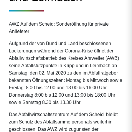
AWZ Auf dem Scheid: Sonderöffnung für private
Anlieferer
Aufgrund der von Bund und Land beschlossenen
Lockerungen während der Corona-Krise öffnet der
Abfallwirtschaftsbetrieb des Kreises Ahrweiler (AWB)
seine Abfallstützpunkte in Kripp und in Leimbach ab
Samstag, den 02. Mai 2020 zu den im Abfallratgeber
bekannten Öffnungszeiten: Montag bis Mittwoch sowie
Freitag: 8.00 bis 12.00 und 13.00 bis 16.00 Uhr,
Donnerstag 8:00 bis 12:00 und 13:00 bis 18:00 Uhr
sowie Samstag 8.30 bis 13.30 Uhr
Das Abfallwirtschaftszentrum Auf dem Scheid bleibt
zum Schutz des Abfallsammelpersonals weiterhin
geschlossen. Das AWZ wird zugunsten der