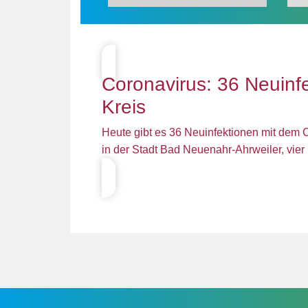
Coronavirus: 36 Neuinf
Kreis
Heute gibt es 36 Neuinfektionen mit dem 
in der Stadt Bad Neuenahr-Ahrweiler, vier 