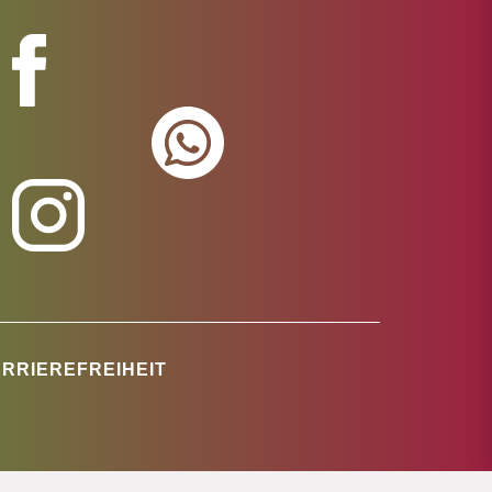
RRIEREFREIHEIT