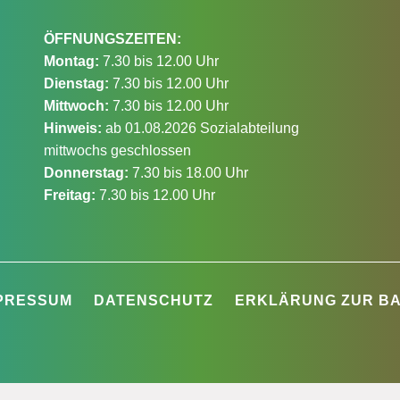
ÖFFNUNGSZEITEN:
Montag:
7.30 bis 12.00 Uhr
Dienstag:
7.30 bis 12.00 Uhr
Mittwoch:
7.30 bis 12.00 Uhr
Hinweis:
ab 01.08.2026 Sozialabteilung
mittwochs geschlossen
Donnerstag:
7.30 bis 18.00 Uhr
Freitag:
7.30 bis 12.00 Uhr
PRESSUM
DATENSCHUTZ
ERKLÄRUNG ZUR BA