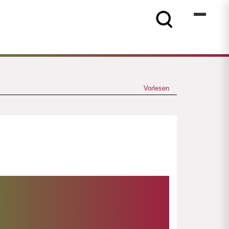
Vorlesen