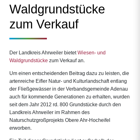
Waldgrundstücke
zum Verkauf
Der Landkreis Ahrweiler bietet
Wiesen- und
Waldgrundstücke
zum Verkauf an.
Um einen entscheidenden Beitrag dazu zu leisten, die
artenreiche Eifler Natur- und Kulturlandschaft entlang
der Fließgewässer in der Verbandsgemeinde Adenau
auch für kommende Generationen zu erhalten, wurden
seit dem Jahr 2012 rd. 800 Grundstücke durch den
Landkreis Ahrweiler im Rahmen des
Naturschutzgroßprojekts Obere Ahr-Hocheifel
erworben.