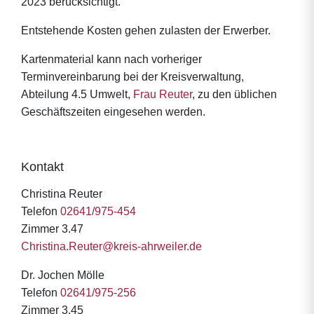
2023 berücksichtigt.
Entstehende Kosten gehen zulasten der Erwerber.
Kartenmaterial kann nach vorheriger
Terminvereinbarung bei der Kreisverwaltung,
Abteilung 4.5 Umwelt,
Frau Reuter
, zu den üblichen
Geschäftszeiten eingesehen werden.
Kontakt
Christina Reuter
Telefon
02641/975-454
Zimmer 3.47
Christina.Reuter@kreis-ahrweiler.de
Dr. Jochen Mölle
Telefon
02641/975-256
Zimmer 3.45