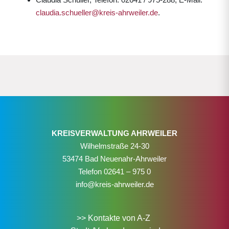
claudia.schueller@kreis-ahrweiler.de
.
KREISVERWALTUNG AHRWEILER
Wilhelmstraße 24-30
53474 Bad Neuenahr-Ahrweiler
Telefon
02641 – 975 0
info@kreis-ahrweiler.de
>> Kontakte von A-Z