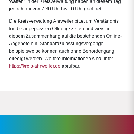
Waffen“ in der Kreisverwaltung haben an diesem Tag
jedoch nur von 7.30 Uhr bis 10 Uhr geöffnet.
Die Kreisverwaltung Ahrweiler bittet um Verständnis
für die angepassten Öffnungszeiten und weist in
diesem Zusammenhang auf die bestehenden Online-
Angebote hin. Standardzulassungsvorgänge
beispielsweise können auch ohne Behördengang
erledigt werden. Weitere Informationen sind unter
https://kreis-ahrweiler.de
abrufbar.