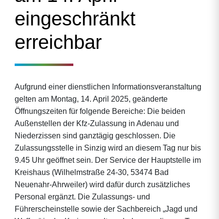
eingeschränkt
erreichbar
Aufgrund einer dienstlichen Informationsveranstaltung
gelten am Montag, 14. April 2025, geänderte
Öffnungszeiten für folgende Bereiche: Die beiden
Außenstellen der Kfz-Zulassung in Adenau und
Niederzissen sind ganztägig geschlossen. Die
Zulassungsstelle in Sinzig wird an diesem Tag nur bis
9.45 Uhr geöffnet sein. Der Service der Hauptstelle im
Kreishaus (Wilhelmstraße 24-30, 53474 Bad
Neuenahr-Ahrweiler) wird dafür durch zusätzliches
Personal ergänzt. Die Zulassungs- und
Führerscheinstelle sowie der Sachbereich „Jagd und