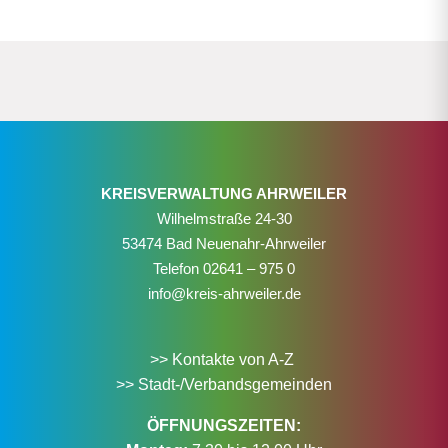
KREISVERWALTUNG AHRWEILER
Wilhelmstraße 24-30
53474 Bad Neuenahr-Ahrweiler
Telefon
02641 – 975 0
info@kreis-ahrweiler.de
>> Kontakte von A-Z
>> Stadt-/Verbandsgemeinden
ÖFFNUNGSZEITEN: