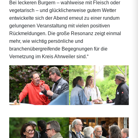
Bei leckeren Burgern – wahlweise mit Fleisch oder
vegetarisch – und glücklicherweise gutem Wetter
entwickelte sich der Abend erneut zu einer rundum
gelungenen Veranstaltung mit vielen positiven
Rückmeldungen. Die große Resonanz zeigt einmal
mehr, wie wichtig persönliche und
branchenübergreifende Begegnungen für die
Vernetzung im Kreis Ahrweiler sind.“