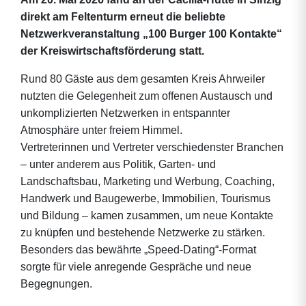
direkt am Feltenturm erneut die beliebte
Netzwerkveranstaltung „100 Burger 100 Kontakte“
der Kreiswirtschaftsförderung statt.
Rund 80 Gäste aus dem gesamten Kreis Ahrweiler
nutzten die Gelegenheit zum offenen Austausch und
unkomplizierten Netzwerken in entspannter
Atmosphäre unter freiem Himmel.
Vertreterinnen und Vertreter verschiedenster Branchen
– unter anderem aus Politik, Garten- und
Landschaftsbau, Marketing und Werbung, Coaching,
Handwerk und Baugewerbe, Immobilien, Tourismus
und Bildung – kamen zusammen, um neue Kontakte
zu knüpfen und bestehende Netzwerke zu stärken.
Besonders das bewährte „Speed-Dating“-Format
sorgte für viele anregende Gespräche und neue
Begegnungen.