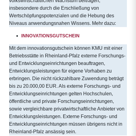
volkswirtschaftlichen Wachstum beitragen,
insbesondere durch die Erschließung von
Wertschöpfungspotenzialen und die Hebung des
Niveaus anwendungsnahen Wissens. Mehr dazu:
INNOVATIONSGUTSCHEIN
Mit dem innovationsgutschein können KMU mit einer
Betriebsstätte in Rheinland-Pfalz externe Forschungs-
und Entwicklungseinrichtungen beauftragen,
Entwicklungsleistungen für eigene Vorhaben zu
erbringen. Die nicht rückzahlbare Zuwendung beträgt
bis zu 20.000,00 EUR. Als externe Forschungs- und
Entwicklungseinrichtungen gelten Hochschulen,
öffentliche und private Forschungseinrichtungen,
sowie vergleichbare privatwirtschaftliche Anbieter von
Entwicklungsleistungen. Externe Forschungs- und
Entwicklungseinrichtungen müssen übrigens nicht in
Rheinland-Pfalz ansässig sein.