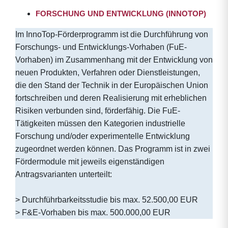
FORSCHUNG UND ENTWICKLUNG (INNOTOP)
Im InnoTop-Förderprogramm ist die Durchführung von
Forschungs- und Entwicklungs-Vorhaben (FuE-
Vorhaben) im Zusammenhang mit der Entwicklung von
neuen Produkten, Verfahren oder Dienstleistungen,
die den Stand der Technik in der Europäischen Union
fortschreiben und deren Realisierung mit erheblichen
Risiken verbunden sind, förderfähig. Die FuE-
Tätigkeiten müssen den Kategorien industrielle
Forschung und/oder experimentelle Entwicklung
zugeordnet werden können. Das Programm ist in zwei
Fördermodule mit jeweils eigenständigen
Antragsvarianten unterteilt:
> Durchführbarkeitsstudie bis max. 52.500,00 EUR
> F&E-Vorhaben bis max. 500.000,00 EUR