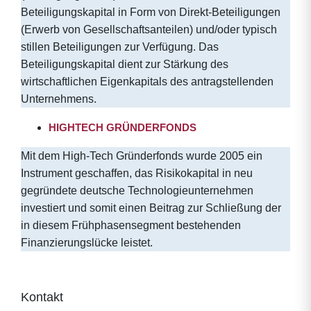
Beteiligungskapital in Form von Direkt-Beteiligungen
(Erwerb von Gesellschaftsanteilen) und/oder typisch
stillen Beteiligungen zur Verfügung. Das
Beteiligungskapital dient zur Stärkung des
wirtschaftlichen Eigenkapitals des antragstellenden
Unternehmens.
HIGHTECH GRÜNDERFONDS
Mit dem High-Tech Gründerfonds wurde 2005 ein
Instrument geschaffen, das Risikokapital in neu
gegründete deutsche Technologieunternehmen
investiert und somit einen Beitrag zur Schließung der
in diesem Frühphasensegment bestehenden
Finanzierungslücke leistet.
Kontakt