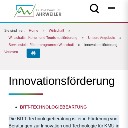
Sie sind hier:
Home
»
Wirtschaft
»
Wirtschafts-, Kultur- und Tourismusförderung
»
Unsere Angebote
»
Servicestelle Förderprogramme Wirtschaft
»
Innovationsförderung
Vorlesen
Innovationsförderung
BITT-TECHNOLOGIEBEARTUNG
Die BITT-Technologieberatung ist eine Förderung von
Beratungen zur Innovation und Technologie für KMU in