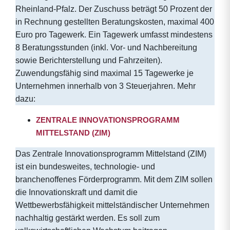
Rheinland-Pfalz. Der Zuschuss beträgt 50 Prozent der
in Rechnung gestellten Beratungskosten, maximal 400
Euro pro Tagewerk. Ein Tagewerk umfasst mindestens
8 Beratungsstunden (inkl. Vor- und Nachbereitung
sowie Berichterstellung und Fahrzeiten).
Zuwendungsfähig sind maximal 15 Tagewerke je
Unternehmen innerhalb von 3 Steuerjahren. Mehr
dazu:
ZENTRALE INNOVATIONSPROGRAMM
MITTELSTAND (ZIM)
Das Zentrale Innovationsprogramm Mittelstand (ZIM)
ist ein bundesweites, technologie- und
branchenoffenes Förderprogramm. Mit dem ZIM sollen
die Innovationskraft und damit die
Wettbewerbsfähigkeit mittelständischer Unternehmen
nachhaltig gestärkt werden. Es soll zum