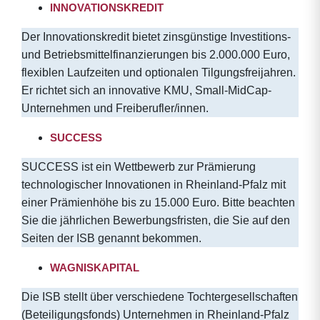
INNOVATIONSKREDIT
Der Innovationskredit bietet zinsgünstige Investitions-
und Betriebsmittelfinanzierungen bis 2.000.000 Euro,
flexiblen Laufzeiten und optionalen Tilgungsfreijahren.
Er richtet sich an innovative KMU, Small-MidCap-
Unternehmen und Freiberufler/innen.
SUCCESS
SUCCESS ist ein Wettbewerb zur Prämierung
technologischer Innovationen in Rheinland-Pfalz mit
einer Prämienhöhe bis zu 15.000 Euro. Bitte beachten
Sie die jährlichen Bewerbungsfristen, die Sie auf den
Seiten der ISB genannt bekommen.
WAGNISKAPITAL
Die ISB stellt über verschiedene Tochtergesellschaften
(Beteiligungsfonds) Unternehmen in Rheinland-Pfalz