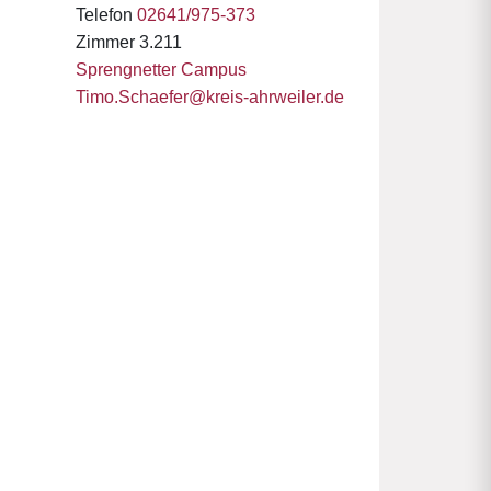
Telefon
02641/975-373
Zimmer 3.211
Sprengnetter Campus
Timo.Schaefer@kreis-ahrweiler.de