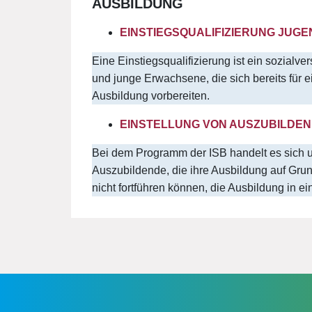
AUSBILDUNG
EINSTIEGSQUALIFIZIERUNG JUG
Eine Einstiegsqualifizierung ist ein sozialve
und junge Erwachsene, die sich bereits für 
Ausbildung vorbereiten.
EINSTELLUNG VON AUSZUBILDEN
Bei dem Programm der ISB handelt es sich um
Auszubildende, die ihre Ausbildung auf Grun
nicht fortführen können, die Ausbildung in 