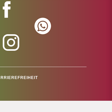
RRIEREFREIHEIT