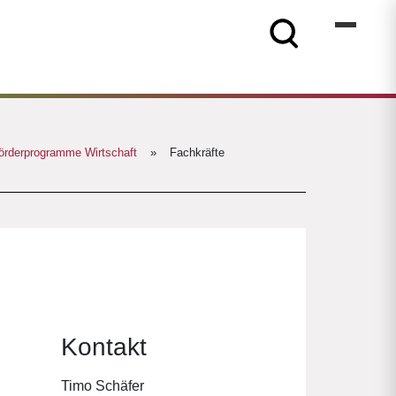
Förderprogramme Wirtschaft
»
Fachkräfte
Kontakt
Timo Schäfer