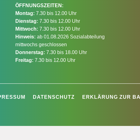
ÖFFNUNGSZEITEN:
Montag:
7.30 bis 12.00 Uhr
Dienstag:
7.30 bis 12.00 Uhr
Mittwoch:
7.30 bis 12.00 Uhr
Hinweis:
ab 01.08.2026 Sozialabteilung
mittwochs geschlossen
Donnerstag:
7.30 bis 18.00 Uhr
Freitag:
7.30 bis 12.00 Uhr
PRESSUM
DATENSCHUTZ
ERKLÄRUNG ZUR BA