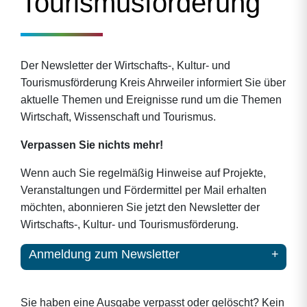
Tourismusförderung
Der Newsletter der Wirtschafts-, Kultur- und
Tourismusförderung Kreis Ahrweiler informiert Sie über
aktuelle Themen und Ereignisse rund um die Themen
Wirtschaft, Wissenschaft und Tourismus.
Verpassen Sie nichts mehr!
Wenn auch Sie regelmäßig Hinweise auf Projekte,
Veranstaltungen und Fördermittel per Mail erhalten
möchten, abonnieren Sie jetzt den Newsletter der
Wirtschafts-, Kultur- und Tourismusförderung.
Anmeldung zum Newsletter
Sie haben eine Ausgabe verpasst oder gelöscht? Kein