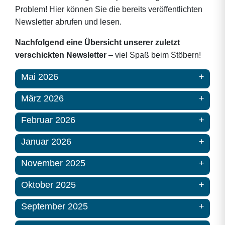
Problem! Hier können Sie die bereits veröffentlichten
Newsletter abrufen und lesen.
Nachfolgend eine Übersicht unserer zuletzt
verschickten Newsletter
– viel Spaß beim Stöbern!
Mai 2026
März 2026
Februar 2026
Januar 2026
November 2025
Oktober 2025
September 2025