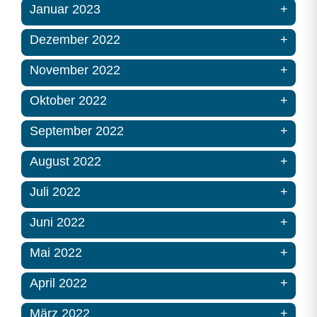
Januar 2023
Dezember 2022
November 2022
Oktober 2022
September 2022
August 2022
Juli 2022
Juni 2022
Mai 2022
April 2022
März 2022