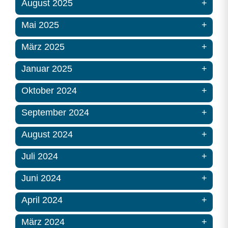
August 2025
Mai 2025
März 2025
Januar 2025
Oktober 2024
September 2024
August 2024
Juli 2024
Juni 2024
April 2024
März 2024