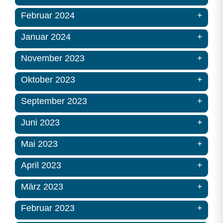
Februar 2024
Januar 2024
November 2023
Oktober 2023
September 2023
Juni 2023
Mai 2023
April 2023
März 2023
Februar 2023