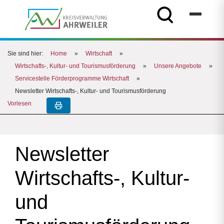
Sie sind hier:
Home
»
Wirtschaft
»
Wirtschafts-, Kultur- und Tourismusförderung
»
Unsere Angebote
»
Servicestelle Förderprogramme Wirtschaft
»
Newsletter Wirtschafts-, Kultur- und Tourismusförderung
Vorlesen
Newsletter
Wirtschafts-, Kultur-
und