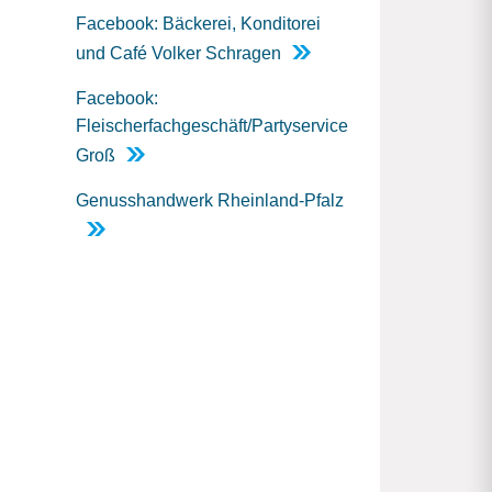
Facebook: Bäckerei, Konditorei
und Café Volker Schragen
Facebook:
Fleischerfachgeschäft/Partyservice
Groß
Genusshandwerk Rheinland-Pfalz