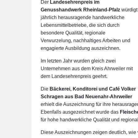
Der
Landesehrenpreis im
Genusshandwerk Rheinland-Pfalz
würdigt
jährlich herausragende handwerkliche
Lebensmittelbetriebe, die sich durch
besondere Qualität, regionale
Verwurzelung, nachhaltiges Arbeiten und
engagierte Ausbildung auszeichnen.
Im letzten Jahr wurden gleich zwei
Unternehmen aus dem Kreis Ahrweiler mit
dem Landesehrenpreis geehrt.
Die
Bäckerei, Konditorei und Café Volker
Schragen aus Bad Neuenahr-Ahrweiler
erhielt die Auszeichnung für ihre herausra
Ebenfalls ausgezeichnet wurde das
Fleisch
für hohe handwerkliche Qualität und regionale
Diese Auszeichnungen zeigen deutlich, wie 