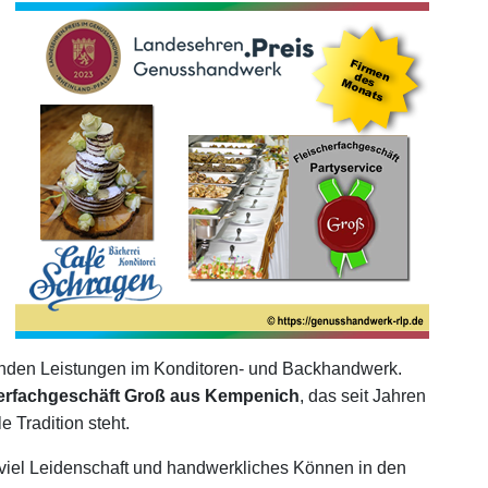
genden Leistungen im Konditoren- und Backhandwerk.
erfachgeschäft Groß aus Kempenich
, das seit Jahren
 Tradition steht.
viel Leidenschaft und handwerkliches Können in den