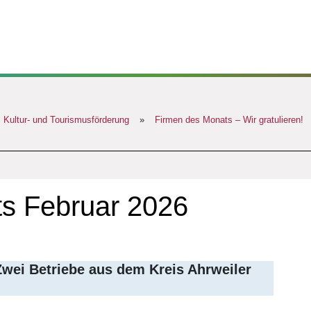
, Kultur- und Tourismusförderung
»
Firmen des Monats – Wir gratulieren!
s Februar 2026
Zwei Betriebe aus dem Kreis Ahrweiler