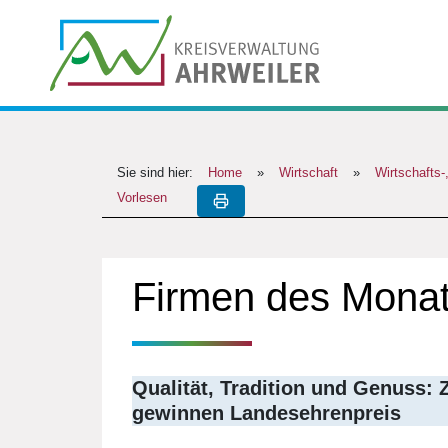
Sie sind hier:
Home
»
Wirtschaft
»
Wirtschafts-
Vorlesen
Firmen des Monat
Qualität, Tradition und Genuss: 
gewinnen Landesehrenpreis