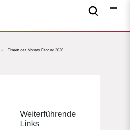
»
Firmen des Monats Februar 2026
Weiterführende
Links