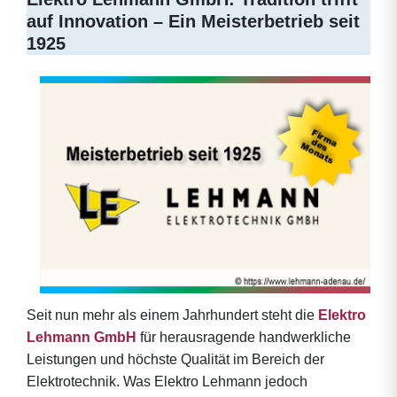
auf Innovation – Ein Meisterbetrieb seit
1925
Seit nun mehr als einem Jahrhundert steht die
Elektro
Lehmann GmbH
für herausragende handwerkliche
Leistungen und höchste Qualität im Bereich der
Elektrotechnik. Was Elektro Lehmann jedoch