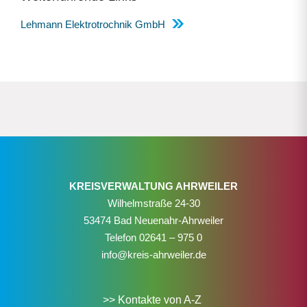
Lehmann Elektrotrochnik GmbH
KREISVERWALTUNG AHRWEILER
Wilhelmstraße 24-30
53474 Bad Neuenahr-Ahrweiler
Telefon
02641 – 975 0
info@kreis-ahrweiler.de
>> Kontakte von A-Z