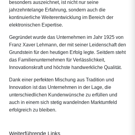
besonders auszeichnet, ist nicht nur seine
jahrzehntelange Erfahrung, sondern auch die
kontinuierliche Weiterentwicklung im Bereich der
elektronischen Expertise.
Gegründet wurde das Unternehmen im Jahr 1925 von
Franz Xaver Lehmann, der mit seiner Leidenschaft den
Grundstein für den heutigen Erfolg legte. Seitdem steht
das Familienunternehmen für Verlässlichkeit,
Innovationskraft und höchste handwerkliche Qualität.
Dank einer perfekten Mischung aus Tradition und
Innovation ist das Unternehmen in der Lage, die
unterschiedlichen Kundenwünsche zu erfüllen und
auch in einem sich stetig wandelnden Marktumfeld
erfolgreich zu bleiben.
Weiterführende Links