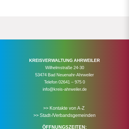
KREISVERWALTUNG AHRWEILER
Wilhelmstraße 24-30
53474 Bad Neuenahr-Ahrweiler
Telefon
02641 – 975 0
info@kreis-ahrweiler.de
>> Kontakte von A-Z
>> Stadt-/Verbandsgemeinden
ÖFFNUNGSZEITEN: