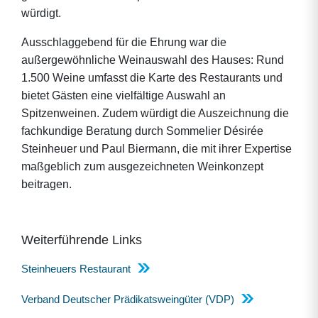
würdigt.
Ausschlaggebend für die Ehrung war die
außergewöhnliche Weinauswahl des Hauses: Rund
1.500 Weine umfasst die Karte des Restaurants und
bietet Gästen eine vielfältige Auswahl an
Spitzenweinen. Zudem würdigt die Auszeichnung die
fachkundige Beratung durch Sommelier Désirée
Steinheuer und Paul Biermann, die mit ihrer Expertise
maßgeblich zum ausgezeichneten Weinkonzept
beitragen.
Weiterführende Links
Steinheuers Restaurant
Verband Deutscher Prädikatsweingüter (VDP)