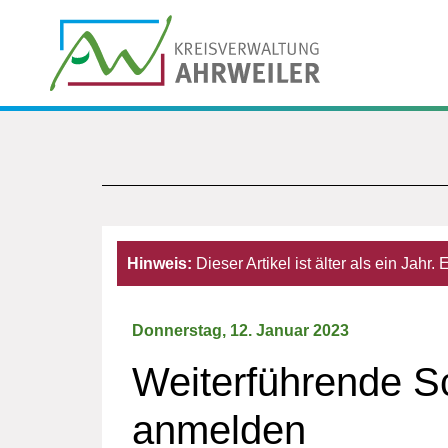
Hinweis:
Dieser Artikel ist älter als ein Jahr
Donnerstag, 12. Januar 2023
Weiterführende Sc
anmelden