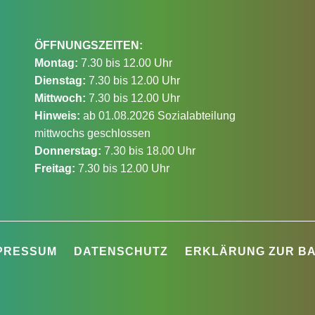
ÖFFNUNGSZEITEN:
Montag:
7.30 bis 12.00 Uhr
Dienstag:
7.30 bis 12.00 Uhr
Mittwoch:
7.30 bis 12.00 Uhr
Hinweis:
ab 01.08.2026 Sozialabteilung
mittwochs geschlossen
Donnerstag:
7.30 bis 18.00 Uhr
Freitag:
7.30 bis 12.00 Uhr
PRESSUM
DATENSCHUTZ
ERKLÄRUNG ZUR BA