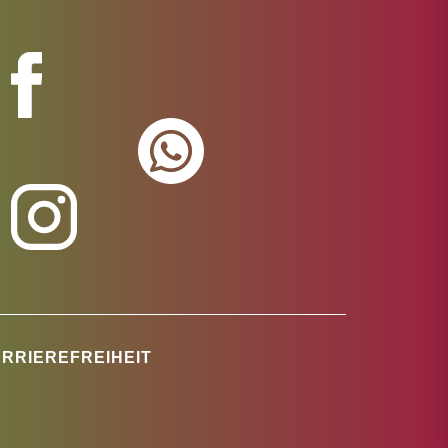
RRIEREFREIHEIT