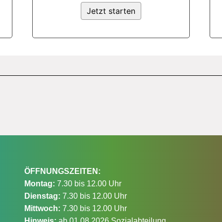
ÖFFNUNGSZEITEN:
Montag:
7.30 bis 12.00 Uhr
Dienstag:
7.30 bis 12.00 Uhr
Mittwoch:
7.30 bis 12.00 Uhr
Hinweis:
ab 01.08.2026 Sozialabteilung