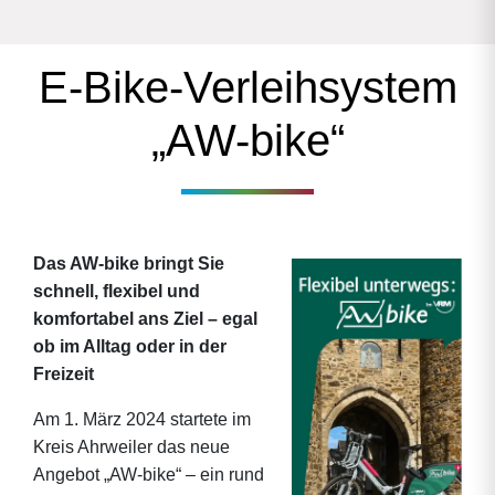
E-Bike-Verleihsystem
„AW-bike“
Das AW-bike bringt Sie
schnell, flexibel und
komfortabel ans Ziel – egal
ob im Alltag oder in der
Freizeit
Am 1. März 2024 startete im
Kreis Ahrweiler das neue
Angebot „AW-bike“ – ein rund