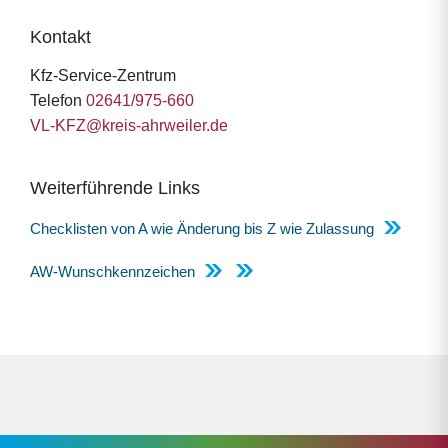
Kontakt
Kfz-Service-Zentrum
Telefon
02641/975-660
VL-KFZ@kreis-ahrweiler.de
Weiterführende Links
Checklisten von A wie Änderung bis Z wie Zulassung
AW-Wunschkennzeichen