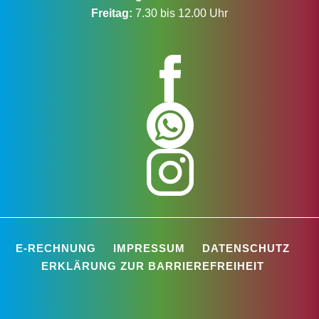
Freitag:
7.30 bis 12.00 Uhr
E-RECHNUNG
IMPRESSUM
DATENSCHUTZ
ERKLÄRUNG ZUR BARRIEREFREIHEIT