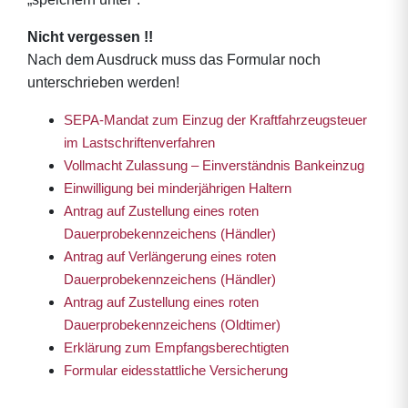
Nicht vergessen !!
Nach dem Ausdruck muss das Formular noch
unterschrieben werden!
SEPA-Mandat zum Einzug der Kraftfahrzeugsteuer
im Lastschriftenverfahren
Vollmacht Zulassung – Einverständnis Bankeinzug
Einwilligung bei minderjährigen Haltern
Antrag auf Zustellung eines roten
Dauerprobekennzeichens (Händler)
Antrag auf Verlängerung eines roten
Dauerprobekennzeichens (Händler)
Antrag auf Zustellung eines roten
Dauerprobekennzeichens (Oldtimer)
Erklärung zum Empfangsberechtigten
Formular eidesstattliche Versicherung