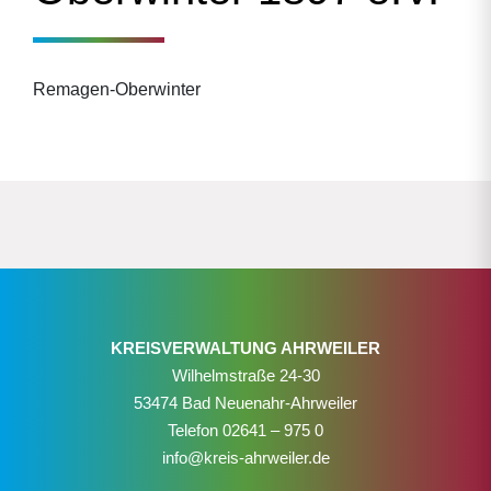
Remagen-Oberwinter
KREISVERWALTUNG AHRWEILER
Wilhelmstraße 24-30
53474 Bad Neuenahr-Ahrweiler
Telefon
02641 – 975 0
info@kreis-ahrweiler.de