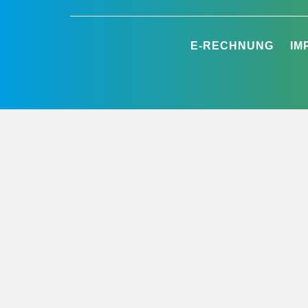
E-RECHNUNG
IM