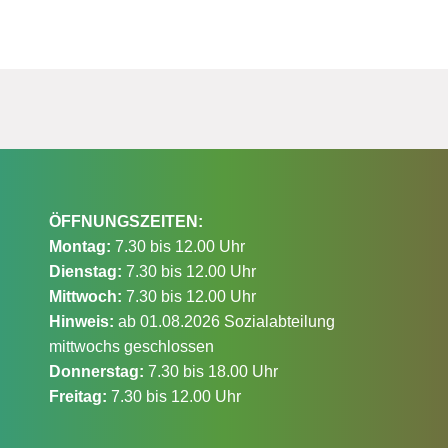
ÖFFNUNGSZEITEN:
Montag:
7.30 bis 12.00 Uhr
Dienstag:
7.30 bis 12.00 Uhr
Mittwoch:
7.30 bis 12.00 Uhr
Hinweis:
ab 01.08.2026 Sozialabteilung
mittwochs geschlossen
Donnerstag:
7.30 bis 18.00 Uhr
Freitag:
7.30 bis 12.00 Uhr