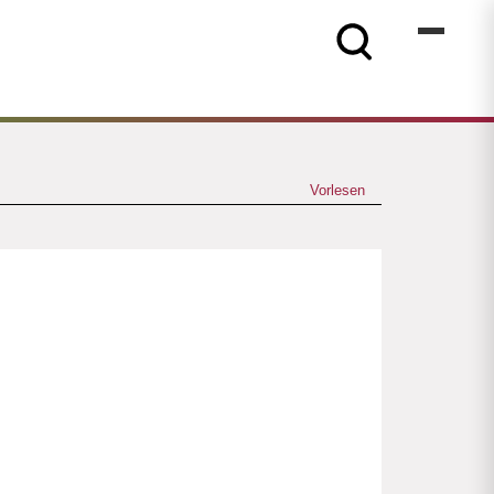
Vorlesen