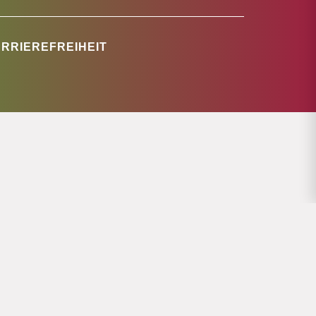
RRIEREFREIHEIT