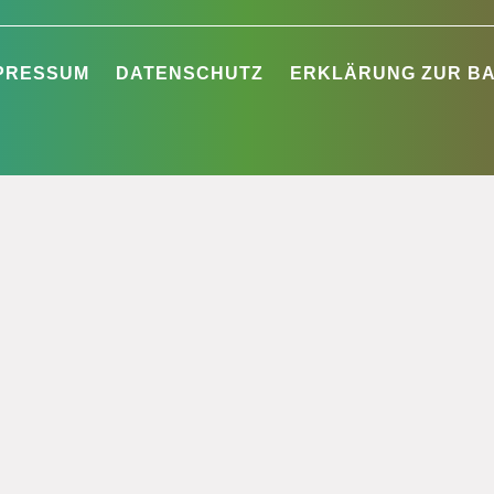
PRESSUM
DATENSCHUTZ
ERKLÄRUNG ZUR BA