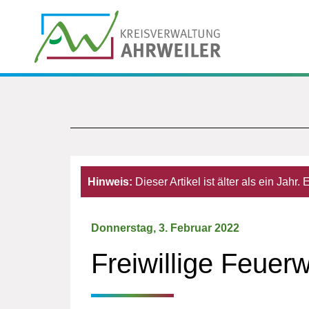
Hinweis:
Dieser Artikel ist älter als ein Jahr
Donnerstag, 3. Februar 2022
Freiwillige Feuer