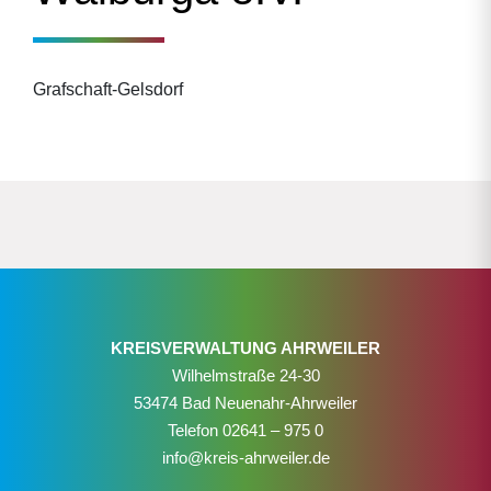
Grafschaft-Gelsdorf
KREISVERWALTUNG AHRWEILER
Wilhelmstraße 24-30
53474 Bad Neuenahr-Ahrweiler
Telefon
02641 – 975 0
info@kreis-ahrweiler.de