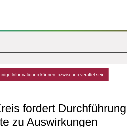
. Einige Informationen können inzwischen veraltet sein.
Kreis fordert Durchführung
te zu Auswirkungen