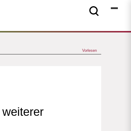
Vorlesen
 weiterer