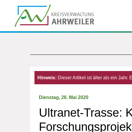
Hinweis:
Dieser Artikel ist älter als ein Jahr
Dienstag, 26. Mai 2020
Ultranet-Trasse: 
Forschungsprojek