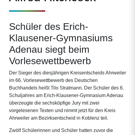
Schüler des Erich-
Klausener-Gymnasiums
Adenau siegt beim
Vorlesewettbewerb
Der Sieger des diesjährigen Kreisentscheids Ahrweiler
im 66. Vorlesewettbewerb des Deutschen
Buchhandels heißt Tilo Stratmann. Der Schüler des 6.
Schuljahres am Erich-Klausener-Gymnasium Adenau
überzeugte die sechsköpfige Jury mit zwei
vorgelesenen Texten und nimmt jetzt für den Kreis
Ahrweiler am Bezirksentscheid in Koblenz teil.
Zwölf Schülerinnen und Schüler hatten zuvor die