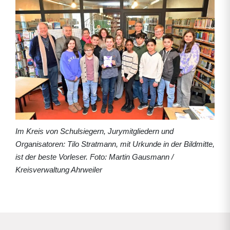
Im Kreis von Schulsiegern, Jurymitgliedern und
Organisatoren: Tilo Stratmann, mit Urkunde in der Bildmitte,
ist der beste Vorleser. Foto: Martin Gausmann /
Kreisverwaltung Ahrweiler