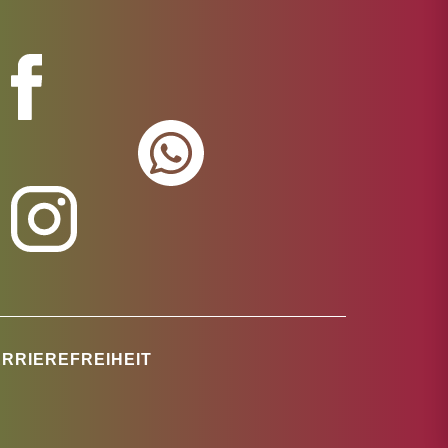
RRIEREFREIHEIT