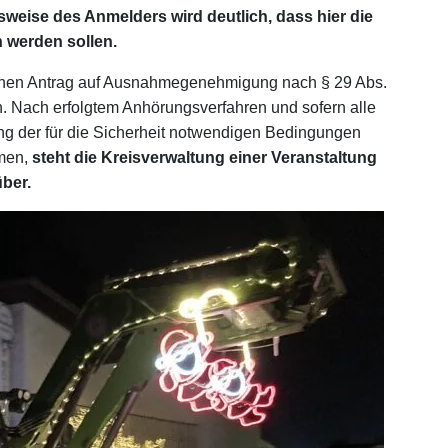
weise des Anmelders wird deutlich, dass hier die
werden sollen.
nen Antrag auf Ausnahmegenehmigung nach § 29 Abs.
n. Nach erfolgtem Anhörungsverfahren und sofern alle
ung der für die Sicherheit notwendigen Bedingungen
mmen,
steht die Kreisverwaltung einer Veranstaltung
über.