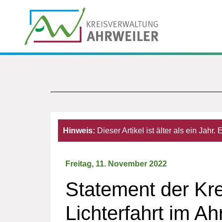
Hinweis:
Dieser Artikel ist älter als ein Jahr
Freitag, 11. November 2022
Statement der Kr
Lichterfahrt im A