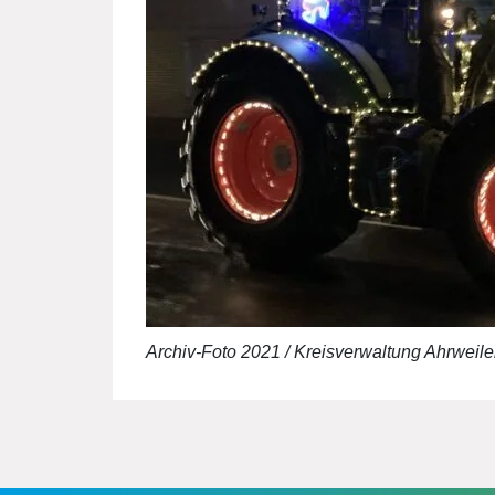
Archiv-Foto 2021 / Kreisverwaltung Ahrweile