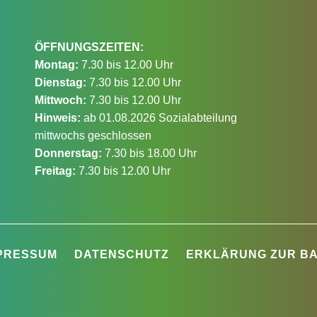
ÖFFNUNGSZEITEN:
Montag:
7.30 bis 12.00 Uhr
Dienstag:
7.30 bis 12.00 Uhr
Mittwoch:
7.30 bis 12.00 Uhr
Hinweis:
ab 01.08.2026 Sozialabteilung
mittwochs geschlossen
Donnerstag:
7.30 bis 18.00 Uhr
Freitag:
7.30 bis 12.00 Uhr
PRESSUM
DATENSCHUTZ
ERKLÄRUNG ZUR BA