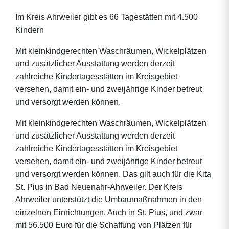
Im Kreis Ahrweiler gibt es 66 Tagestätten mit 4.500
Kindern
Mit kleinkindgerechten Waschräumen, Wickelplätzen
und zusätzlicher Ausstattung werden derzeit
zahlreiche Kindertagesstätten im Kreisgebiet
versehen, damit ein- und zweijährige Kinder betreut
und versorgt werden können.
Mit kleinkindgerechten Waschräumen, Wickelplätzen
und zusätzlicher Ausstattung werden derzeit
zahlreiche Kindertagesstätten im Kreisgebiet
versehen, damit ein- und zweijährige Kinder betreut
und versorgt werden können. Das gilt auch für die Kita
St. Pius in Bad Neuenahr-Ahrweiler. Der Kreis
Ahrweiler unterstützt die Umbaumaßnahmen in den
einzelnen Einrichtungen. Auch in St. Pius, und zwar
mit 56.500 Euro für die Schaffung von Plätzen für