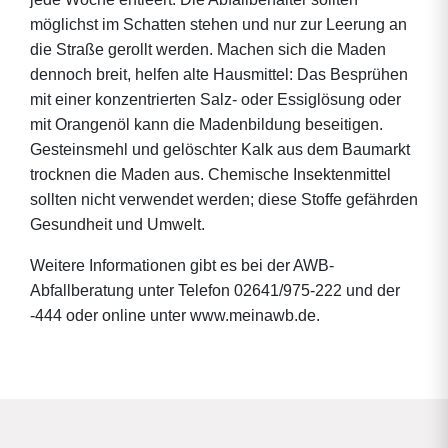
möglichst im Schatten stehen und nur zur Leerung an
die Straße gerollt werden. Machen sich die Maden
dennoch breit, helfen alte Hausmittel: Das Besprühen
mit einer konzentrierten Salz- oder Essiglösung oder
mit Orangenöl kann die Madenbildung beseitigen.
Gesteinsmehl und gelöschter Kalk aus dem Baumarkt
trocknen die Maden aus. Chemische Insektenmittel
sollten nicht verwendet werden; diese Stoffe gefährden
Gesundheit und Umwelt.
Weitere Informationen gibt es bei der AWB-
Abfallberatung unter Telefon 02641/975-222 und der
-444 oder online unter www.meinawb.de.