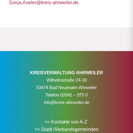
Sonja.Axeler@kreis-ahrweiler.de
.
KREISVERWALTUNG AHRWEILER
Wilhelmstraße 24-30
53474 Bad Neuenahr-Ahrweiler
Telefon
02641 – 975 0
info@kreis-ahrweiler.de
>> Kontakte von A-Z
>> Stadt-/Verbandsgemeinden