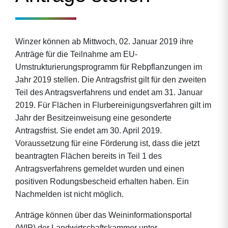
Winzer können ab Mittwoch, 02. Januar 2019 ihre
Anträge für die Teilnahme am EU-
Umstrukturierungsprogramm für Rebpflanzungen im
Jahr 2019 stellen. Die Antragsfrist gilt für den zweiten
Teil des Antragsverfahrens und endet am 31. Januar
2019. Für Flächen in Flurbereinigungsverfahren gilt im
Jahr der Besitzeinweisung eine gesonderte
Antragsfrist. Sie endet am 30. April 2019.
Voraussetzung für eine Förderung ist, dass die jetzt
beantragten Flächen bereits in Teil 1 des
Antragsverfahrens gemeldet wurden und einen
positiven Rodungsbescheid erhalten haben. Ein
Nachmelden ist nicht möglich.
Anträge können über das Weininformationsportal
(WIP) der Landwirtschaftskammer unter