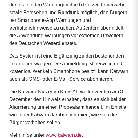
den etablierten Warnungen durch Polizei, Feuerwehr
sowie Fernsehen und Rundfunk möglich, den Bürgern
per Smartphone-App Warnungen und
Verhaltenshinweise zu geben. Außerdem übermittelt
die Anwendung Warnungen vor extremen Unwettern
des Deutschen Wetterdienstes.
Das System ist eine Ergänzung zu den bestehenden
Informationswegen. Die Anmeldung ist freiwillig und
kostenlos. Wer kein Smartphone besitzt, kann Katwarn
auch als SMS- oder E-Mail-Service abonnieren.
Die Katwarn-Nutzer im Kreis Ahrweiler werden am 3.
Dezember den Hinweis erhalten, dass es sich bei der
Alarmierung um einen Probealarm handelt. Im Ernstfall
wird über Katwarn darüber informiert, wie sich die
Bürger verhalten sollen.
Mehr Infos unter
www.katwarn.de
.