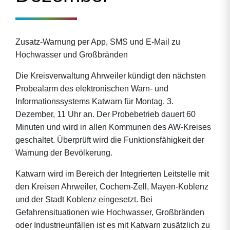
Zusatz-Warnung per App, SMS und E-Mail zu
Hochwasser und Großbränden
Die Kreisverwaltung Ahrweiler kündigt den nächsten
Probealarm des elektronischen Warn- und
Informationssystems Katwarn für Montag, 3.
Dezember, 11 Uhr an. Der Probebetrieb dauert 60
Minuten und wird in allen Kommunen des AW-Kreises
geschaltet. Überprüft wird die Funktionsfähigkeit der
Warnung der Bevölkerung.
Katwarn wird im Bereich der Integrierten Leitstelle mit
den Kreisen Ahrweiler, Cochem-Zell, Mayen-Koblenz
und der Stadt Koblenz eingesetzt. Bei
Gefahrensituationen wie Hochwasser, Großbränden
oder Industrieunfällen ist es mit Katwarn zusätzlich zu