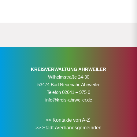
KREISVERWALTUNG AHRWEILER
Wilhelmstraße 24-30
53474 Bad Neuenahr-Ahrweiler
Telefon
02641 – 975 0
info@kreis-ahrweiler.de
>> Kontakte von A-Z
>> Stadt-/Verbandsgemeinden