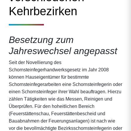
Kehrbezirken
Besetzung zum
Jahreswechsel angepasst
Seit der Novellierung des
Schornsteinfegerhandwerksgesetz im Jahr 2008
können Hauseigentümer für bestimmte
Schornsteinfegerarbeiten eine Schornsteinfegerin oder
einen Schornsteinfeger ihrer Wahl beauftragen. Hierzu
zählen Tätigkeiten wie das Messen, Reinigen und
Überprüfen. Für den hoheitlichen Bereich
(Feuerstättenschau, Feuerstättenbescheid und
Bauabnahmen der Feuerungsanlagen) ist nach wie
vor die bevollmächtigte Bezirksschornsteinfegerin oder