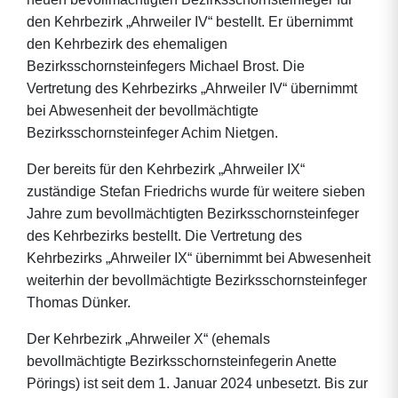
den Kehrbezirk „Ahrweiler IV“ bestellt. Er übernimmt
den Kehrbezirk des ehemaligen
Bezirksschornsteinfegers Michael Brost. Die
Vertretung des Kehrbezirks „Ahrweiler IV“ übernimmt
bei Abwesenheit der bevollmächtigte
Bezirksschornsteinfeger Achim Nietgen.
Der bereits für den Kehrbezirk „Ahrweiler IX“
zuständige Stefan Friedrichs wurde für weitere sieben
Jahre zum bevollmächtigten Bezirksschornsteinfeger
des Kehrbezirks bestellt. Die Vertretung des
Kehrbezirks „Ahrweiler IX“ übernimmt bei Abwesenheit
weiterhin der bevollmächtigte Bezirksschornsteinfeger
Thomas Dünker.
Der Kehrbezirk „Ahrweiler X“ (ehemals
bevollmächtigte Bezirksschornsteinfegerin Anette
Pörings) ist seit dem 1. Januar 2024 unbesetzt. Bis zur