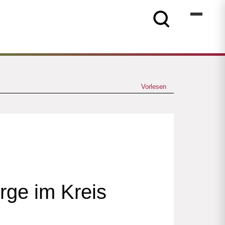
Vorlesen
rge im Kreis