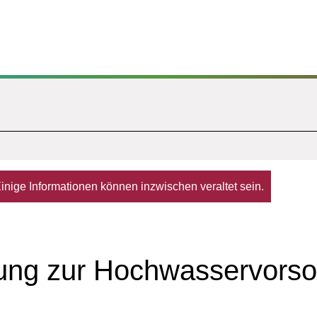
. Einige Informationen können inzwischen veraltet sein.
tung zur Hochwasservorso