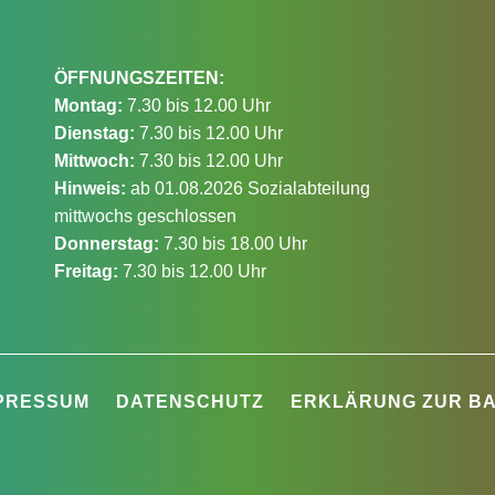
ÖFFNUNGSZEITEN:
Montag:
7.30 bis 12.00 Uhr
Dienstag:
7.30 bis 12.00 Uhr
Mittwoch:
7.30 bis 12.00 Uhr
Hinweis:
ab 01.08.2026 Sozialabteilung
mittwochs geschlossen
Donnerstag:
7.30 bis 18.00 Uhr
Freitag:
7.30 bis 12.00 Uhr
PRESSUM
DATENSCHUTZ
ERKLÄRUNG ZUR BA