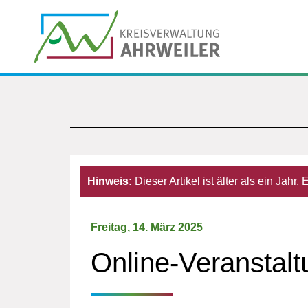
Hinweis:
Dieser Artikel ist älter als ein Jahr
Freitag, 14. März 2025
Online-Veranstal