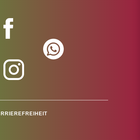
RRIEREFREIHEIT