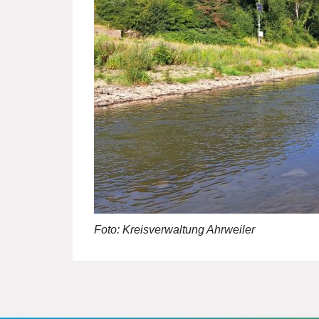
Foto: Kreisverwaltung Ahrweiler