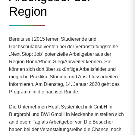
Region
Bereits seit 2015 lernen Studierende und
Hochschulabsolventen bei der Veranstaltungsreihe
„Next Stop: Job“ potenzielle Arbeitgeber aus der
Region Bonn/Rhein-Sieg/Ahrweiler kennen. Sie
können sich dort über zukünftige Arbeitsfelder und
mögliche Praktika, Studien- und Abschlussarbeiten
informieren. Am Dienstag, 14. Januar 2020 geht das
Programm in die nächste Runde.
Die Unternehmen Heuft Systemtechnik GmbH in
Burgbrohl und BWI GmbH in Meckenheim stellen sich
an diesem Tag als Arbeitgeber vor. Die Besucher
haben bei der Veranstaltungsreihe die Chance, noch